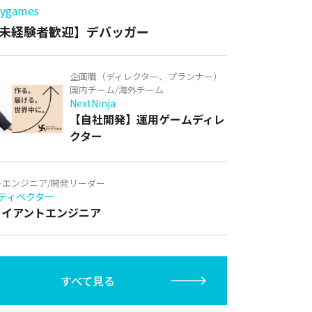
games
未経験者歓迎】デバッガー
企画職（ディレクター、プランナー）
国内チーム/海外チーム
NextNinja
【自社開発】運用ゲームディレ
クター
トエンジニア/開発リーダー
ティベクター
クライアントエンジニア
すべて見る