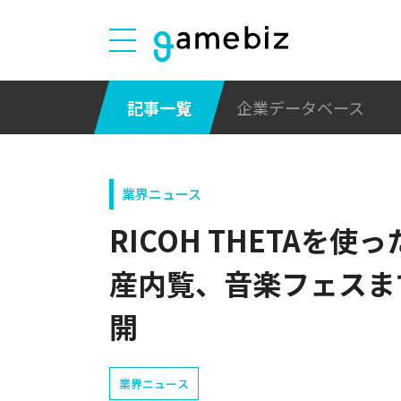
記事一覧
企業データベース
業界ニュース
RICOH THETAを
産内覧、音楽フェスま
開
業界ニュース