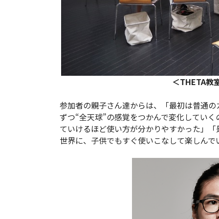
＜THETA教
参加者の親子さん達からは、「最初は普通の
ずつ“全天球”の感覚をつかんで変化してい
ていけるほど使い方が分かりやすかった」「
世界に、子供でもすぐ使いこなして楽しんで