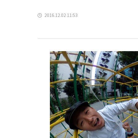
2016.12.02 11:53