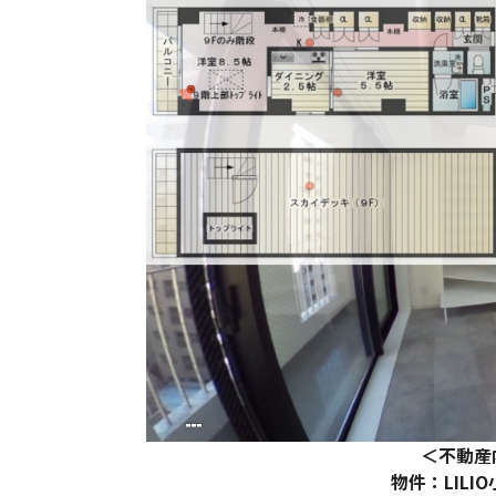
＜不動産
物件：LILIO