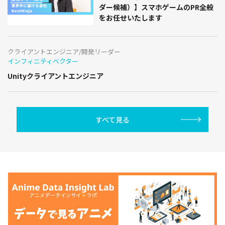
ダー候補）】スマホゲームのPR全般
をお任せいたします
クライアントエンジニア/開発リーダー
インフィニティベクター
Unityクライアントエンジニア
すべて見る