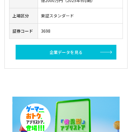
億2000万円（2025年9月期）
上場区分
東証スタンダード
証券コード
3698
企業データを見る