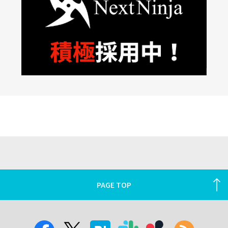
PAGE TOP