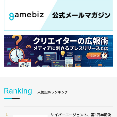
Ranking
人気記事ランキング
サイバーエージェント、第3四半期決