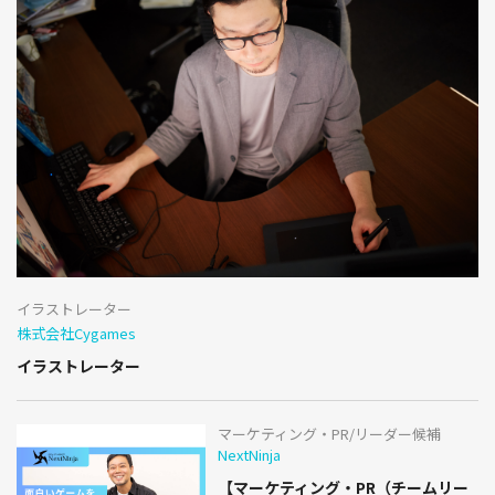
イラストレーター
株式会社Cygames
イラストレーター
マーケティング・PR/リーダー候補
NextNinja
【マーケティング・PR（チームリー