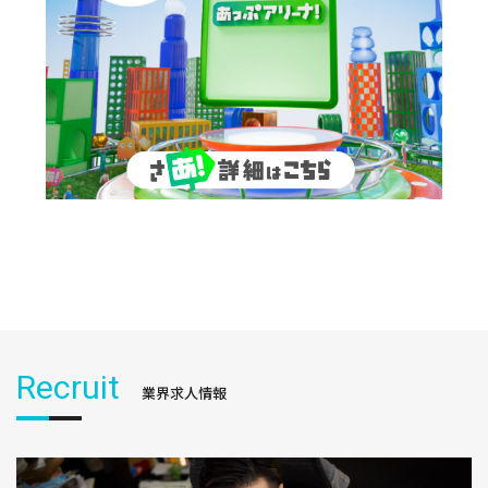
Recruit
業界求人情報