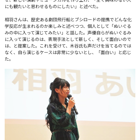
にも観たいと思わせるものにしたい」と述べた。
相羽さんは、歴史ある劇団飛行船とブシロードの提携でどんな化
学反応が生まれるのか楽しみと述べつつ、個人として「ぬいぐる
みの中に入って演じてみたい」と話した。声優自らがぬいぐるみ
に入って演じるのは、表現手法として新しく、そして面白いので
は、と提案した。これを受けて、木谷氏も声だけを当てるのでは
なく、自ら演じるケースは非常に少ないとし、「面白い」と応じ
た。