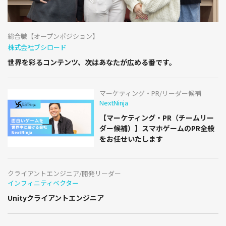
総合職【オープンポジション】
株式会社ブシロード
世界を彩るコンテンツ、次はあなたが広める番です。
マーケティング・PR/リーダー候補
NextNinja
【マーケティング・PR（チームリー
ダー候補）】スマホゲームのPR全般
をお任せいたします
クライアントエンジニア/開発リーダー
インフィニティベクター
Unityクライアントエンジニア