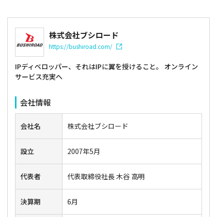
株式会社ブシロード
https://bushiroad.com/
IPディベロッパー、それはIPに翼を授けること。 オンライン
サービス充実へ
会社情報
会社名
株式会社ブシロード
設立
2007年5月
代表者
代表取締役社長 木谷 高明
決算期
6月