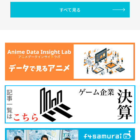
すべて見る