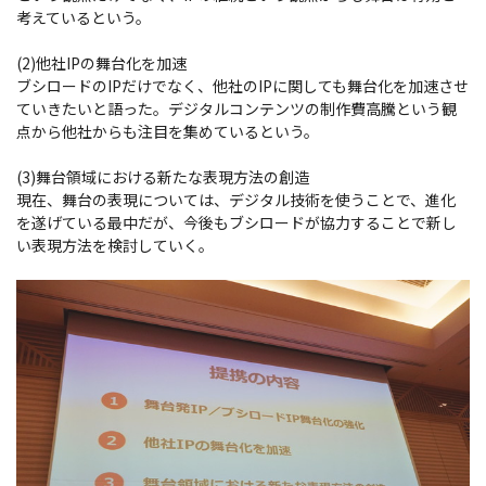
考えているという。
(2)他社IPの舞台化を加速
ブシロードのIPだけでなく、他社のIPに関しても舞台化を加速させ
ていきたいと語った。デジタルコンテンツの制作費高騰という観
点から他社からも注目を集めているという。
(3)舞台領域における新たな表現方法の創造
現在、舞台の表現については、デジタル技術を使うことで、進化
を遂げている最中だが、今後もブシロードが協力することで新し
い表現方法を検討していく。