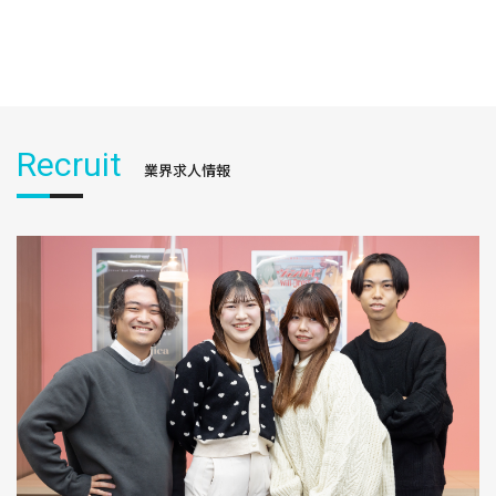
Recruit
業界求人情報