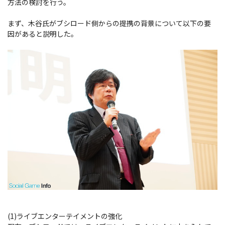
方法の検討を行う。
まず、木谷氏がブシロード側からの提携の背景について以下の要
因があると説明した。
(1)ライブエンターテイメントの強化