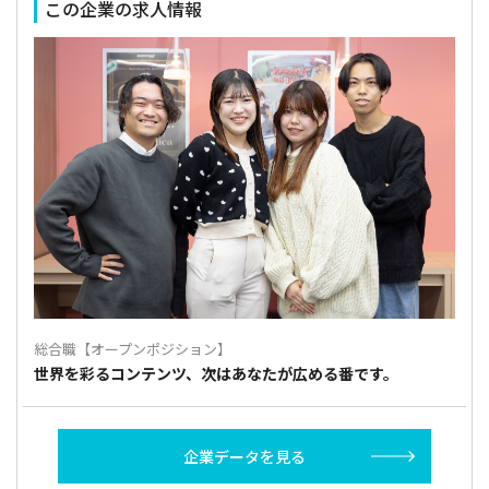
この企業の求人情報
総合職【オープンポジション】
世界を彩るコンテンツ、次はあなたが広める番です。
企業データを見る