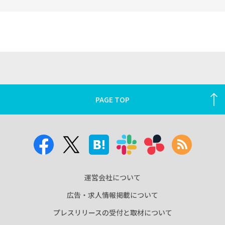
PAGE TOP
運営会社について
広告・求人情報掲載について
プレスリリースの受付と取材について