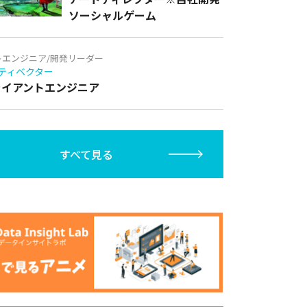
ソーシャルゲーム
トエンジニア/開発リーダー
ティベクター
クライアントエンジニア
すべて見る