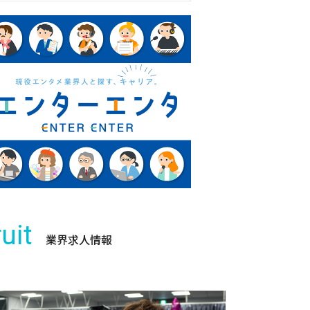
uit
業界求人情報