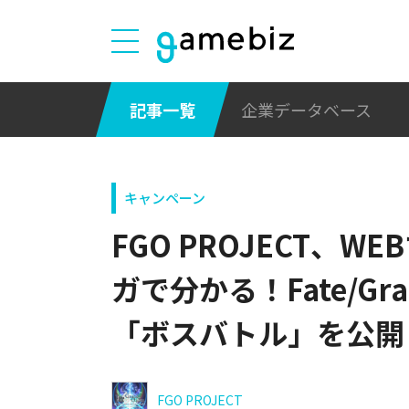
記事一覧
企業データベース
キャンペーン
FGO PROJECT、
ガで分かる！Fate/Gra
「ボスバトル」を公開
FGO PROJECT