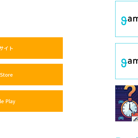
サイト
Store
e Play