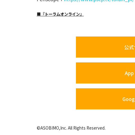
■『トーラムオンライン』
公式
App 
Googl
©ASOBIMO,Inc. All Rights Reserved.