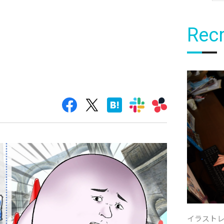
Recr
イラスト