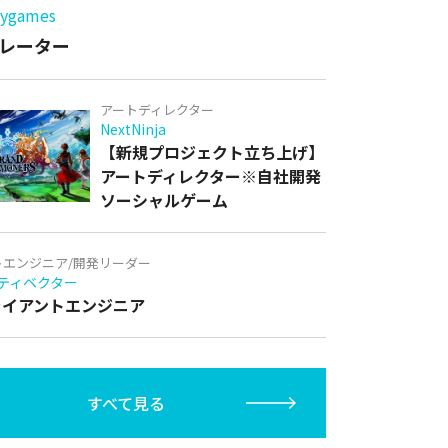
games
レーター
アートディレクター
NextNinja
【新規プロジェクト立ち上げ】
アートディレクター※自社開発
ソーシャルゲーム
トエンジニア/開発リーダー
ティベクター
クライアントエンジニア
すべて見る