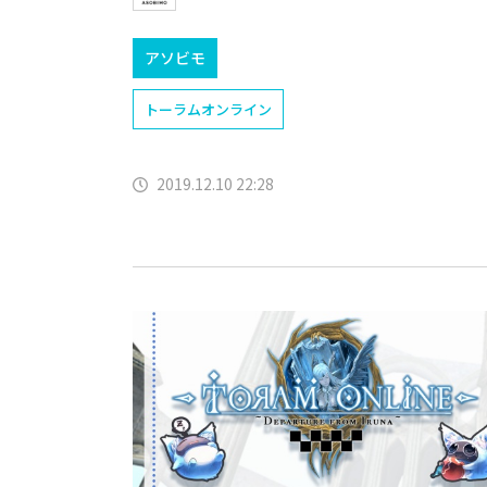
アソビモ
トーラムオンライン
2019.12.10 22:28