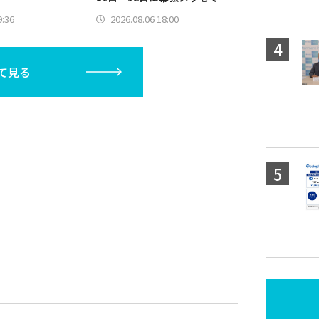
催決定
9:36
2026.08.06 18:00
て見る