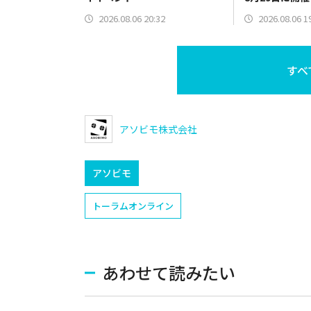
2026.08.06 20:32
2026.08.06 1
すべ
アソビモ株式会社
アソビモ
トーラムオンライン
あわせて読みたい