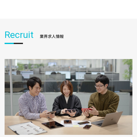
Recruit
業界求人情報