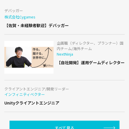
デバッガー
株式会社Cygames
【佐賀・未経験者歓迎】デバッガー
企画職（ディレクター、プランナー）国
内チーム/海外チーム
NextNinja
【自社開発】運用ゲームディレクター
クライアントエンジニア/開発リーダー
インフィニティベクター
Unityクライアントエンジニア
すべて見る