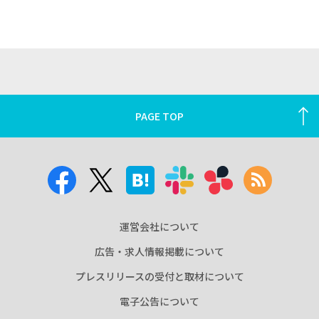
PAGE TOP
運営会社について
広告・求人情報掲載について
プレスリリースの受付と取材について
電子公告について