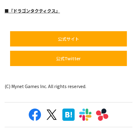
■『ドラゴンタクティクス』
公式サイト
公式Twitter
(C) Mynet Games Inc. All rights reserved.