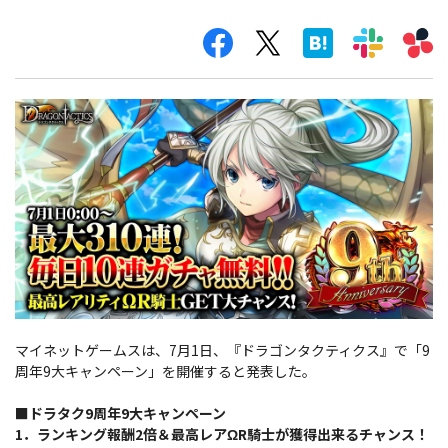
マイネットゲームスは、7月1日、『ドラゴンタクティクス』で「9
周年9大キャンペーン」を開催すると発表した。
■ドラタク9周年9大キャンペーン
1．ランキング報酬2倍＆最高レアΩR騎士が獲得出来るチャンス！