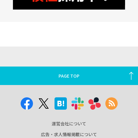
PAGE TOP
運営会社について
広告・求人情報掲載について