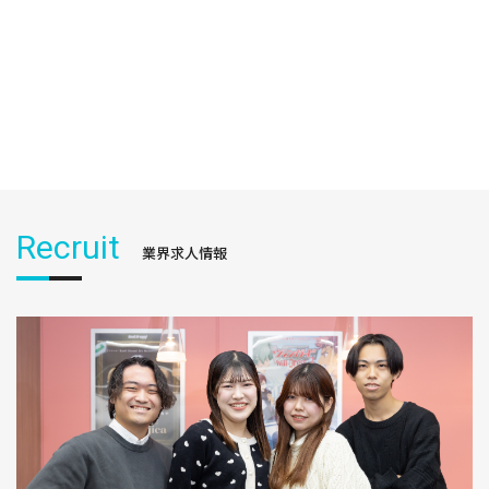
Recruit
業界求人情報