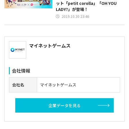
ット「petit corolla」「OH YOU
LADY?」が登場！
2019.10.30 23:46
マイネットゲームス
会社情報
会社名
マイネットゲームス
企業データを見る