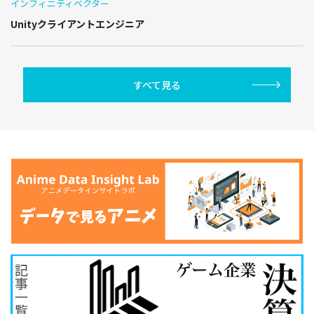
インフィニティベクター
Unityクライアントエンジニア
すべて見る