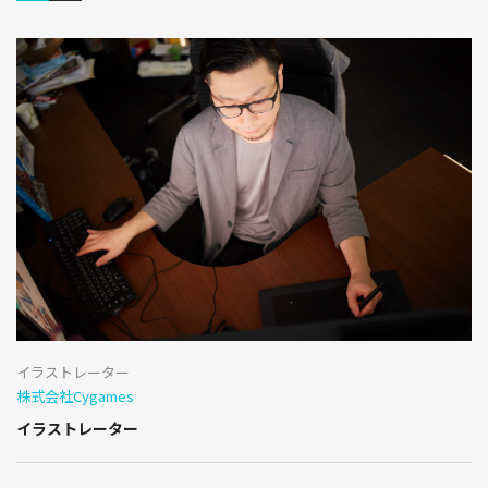
イラストレーター
株式会社Cygames
イラストレーター