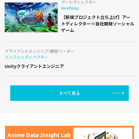
アートディレクター
NextNinja
【新規プロジェクト立ち上げ】アー
トディレクター※自社開発ソーシャル
ゲーム
クライアントエンジニア/開発リーダー
インフィニティベクター
Unityクライアントエンジニア
すべて見る