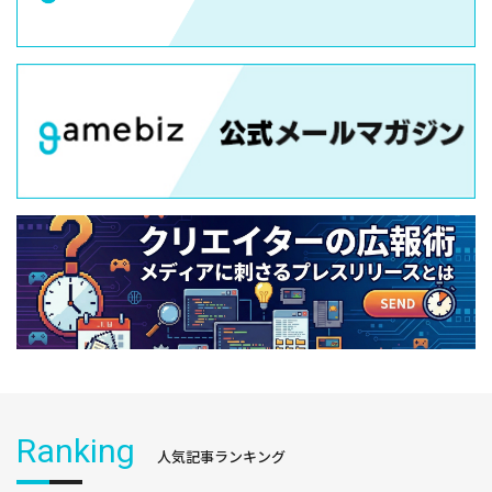
Ranking
人気記事ランキング