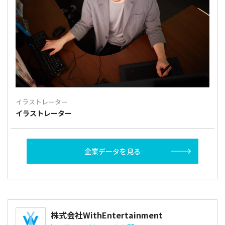
イラストレーター
イラストレーター
企業データを見る
株式会社WithEntertainment