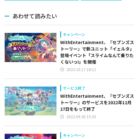
あわせて読みたい
キャンペーン
WithEntertainment、『セブンズス
トーリー』で新ユニット「イェルタ」
登場イベント「スライムなんて乗りた
くないっ!」を開催
2022.10.17 18:11
サービス終了
WithEntertainment、『セブンズス
トーリー』のサービスを2022年12月
27日をもって終了
2022.09.30 15:25
キャンペーン