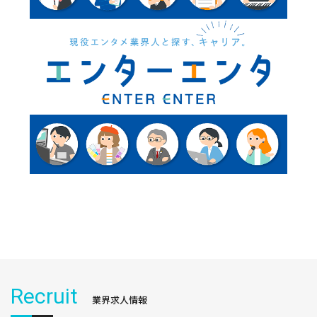
Recruit
業界求人情報