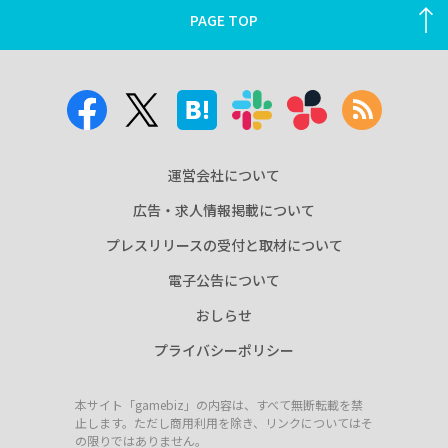
PAGE TOP
運営会社について
広告・求人情報掲載について
プレスリリースの受付と取材について
電子公告について
おしらせ
プライバシーポリシー
本サイト「gamebiz」の内容は、すべて無断転載を禁
止します。ただし商用利用を除き、リンクについてはそ
の限りではありません。