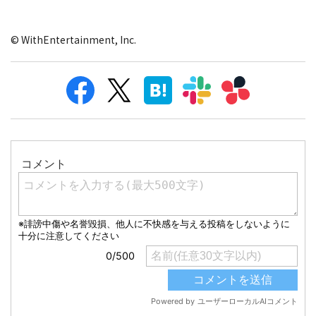
© WithEntertainment, Inc.