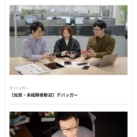
デバッガー
【佐賀・未経験者歓迎】デバッガー