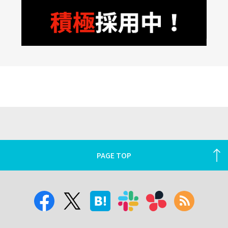
PAGE TOP