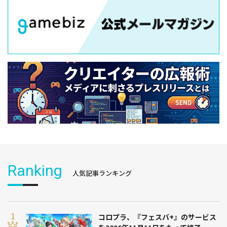
Ranking
人気記事ランキング
コロプラ、『フェスバ+』のサービス