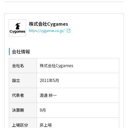
株式会社Cygames
https://cygames.co.jp/
会社情報
会社名
株式会社Cygames
設立
2011年5月
代表者
渡邊 耕一
決算期
9月
上場区分
非上場