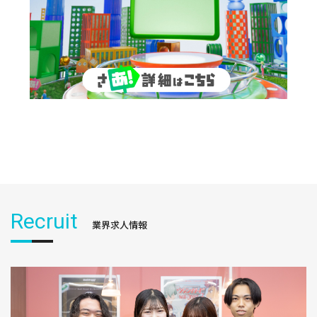
Recruit
業界求人情報