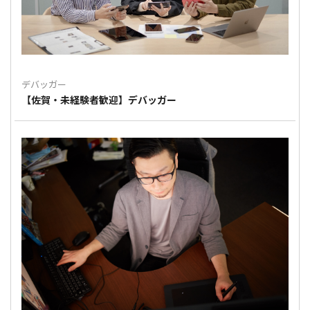
デバッガー
【佐賀・未経験者歓迎】デバッガー