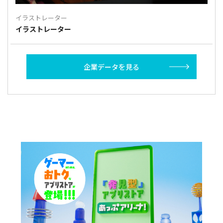
イラストレーター
イラストレーター
企業データを見る