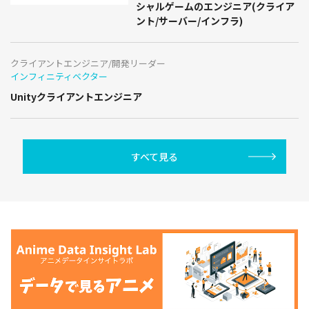
シャルゲームのエンジニア(クライア
ント/サーバー/インフラ)
クライアントエンジニア/開発リーダー
インフィニティベクター
Unityクライアントエンジニア
すべて見る