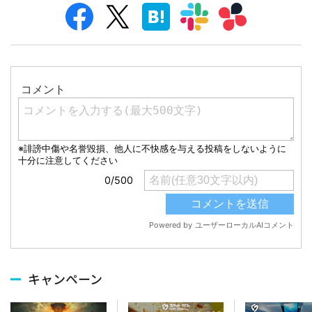
キャンペーン