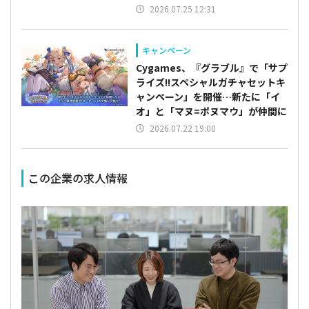
2026.07.25 12:31
キャンペーン
Cygames、『グラブル』で「サプ
ライズ!!スペシャルガチャセットキ
ャンペーン」を開催…新たに「イ
オ」と「マヌ=ポヌマウ」が仲間に
2026.07.22 19:00
この企業の求人情報