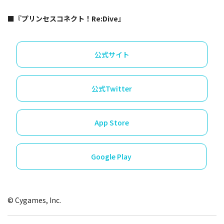
■『プリンセスコネクト！Re:Dive』
公式サイト
公式Twitter
App Store
Google Play
© Cygames, Inc.