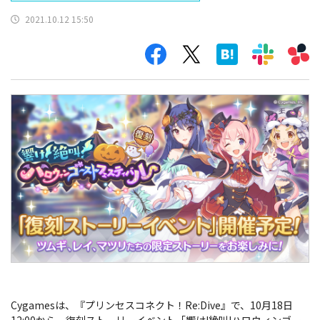
2021.10.12 15:50
Cygamesは、『プリンセスコネクト！Re:Dive』で、10月18日