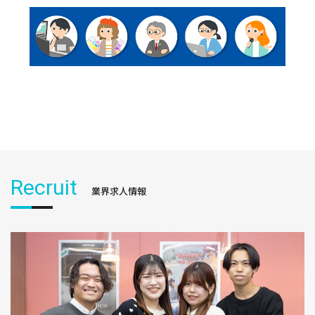
Recruit
業界求人情報