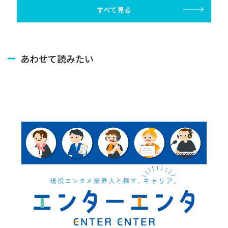
すべて見る
あわせて読みたい