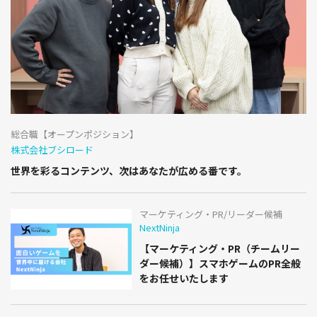
総合職【オープンポジション】
株式会社ブシロード
世界を彩るコンテンツ、次はあなたが広める番です。
マーケティング・PR/リーダー候補
NextNinja
【マーケティング・PR（チームリー
ダー候補）】スマホゲームのPR全般
をお任せいたします