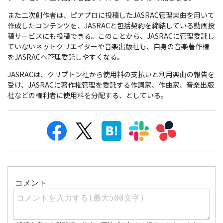
また二次創作者は、ピアプロに投稿したJASRAC管理楽曲を用いて
作成したコンテンツを、JASRACと包括契約を締結している動画投
稿サービスにも投稿できる。このことから、JASRACに管理委託し
ていないネットクリエイターや音楽出版社も、自身の音楽著作権
をJASRACへ管理委託しやすくなる。
JASRACは、クリプトン社から使用料の支払いと利用楽曲の報告を
受け、JASRACに著作権管理を委託する作詞家、作曲家、音楽出版
社などの権利者に使用料を分配する、としている。