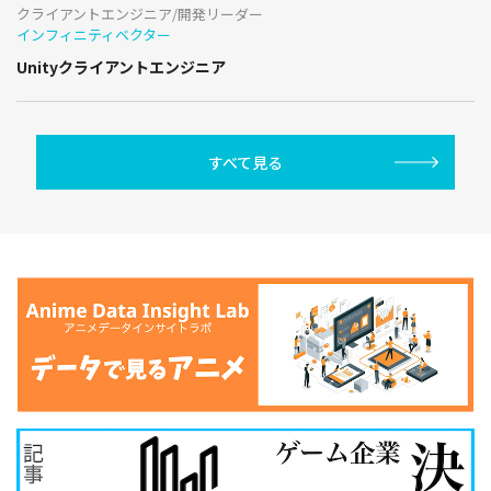
クライアントエンジニア/開発リーダー
インフィニティベクター
Unityクライアントエンジニア
すべて見る