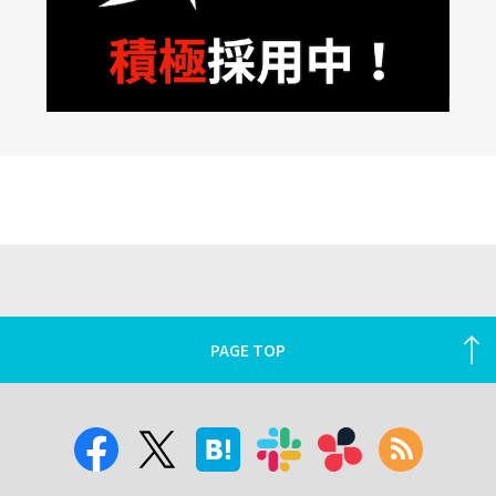
PAGE TOP