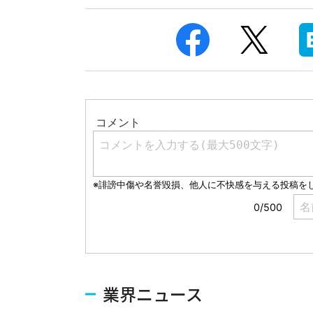
業界ニュース