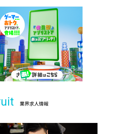
uit
業界求人情報