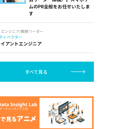
ムのPR全般をお任せいたしま
す
トエンジニア/開発リーダー
ティベクター
クライアントエンジニア
すべて見る