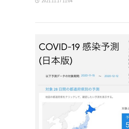
2021.11.17 11:04