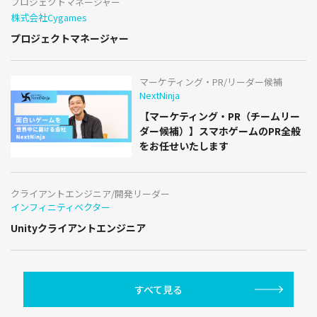
プロジェクトマネージャー
株式会社Cygames
プロジェクトマネージャー
マーケティング・PR/リーダー候補
NextNinja
【マーケティング・PR（チームリー
ダー候補）】スマホゲームのPR全般
をお任せいたします
クライアントエンジニア/開発リーダー
インフィニティベクター
Unityクライアントエンジニア
すべて見る