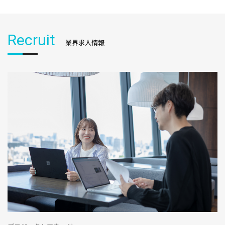
Recruit
業界求人情報