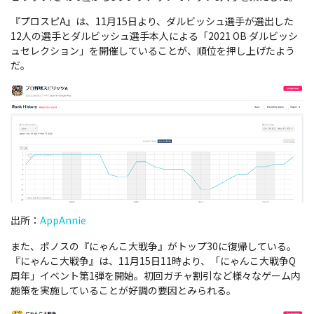
『プロスピA』は、11月15日より、ダルビッシュ選手が選出した
12人の選手とダルビッシュ選手本人による「2021 OB ダルビッシ
ュセレクション」を開催していることが、順位を押し上げたよう
だ。
出所：
AppAnnie
また、
ポノスの『にゃんこ大戦争』がトップ30に復帰している。
『にゃんこ大戦争』は、11月15日11時より、「にゃんこ大戦争Q
周年」イベント第1弾を開始。初回ガチャ割引など様々なゲーム内
施策を実施していることが好調の要因とみられる。