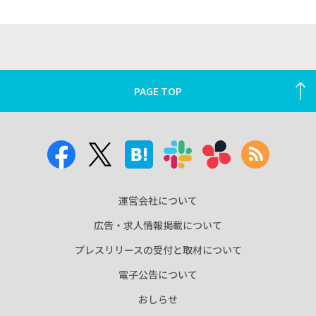
PAGE TOP
運営会社について
広告・求人情報掲載について
プレスリリースの受付と取材について
電子公告について
おしらせ