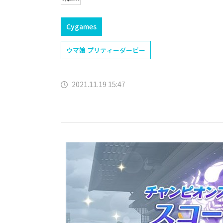
Cygames
ウマ娘 プリティーダービー
2021.11.19 15:47