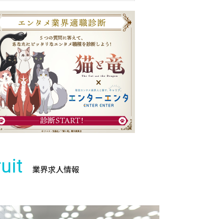
uit
業界求人情報