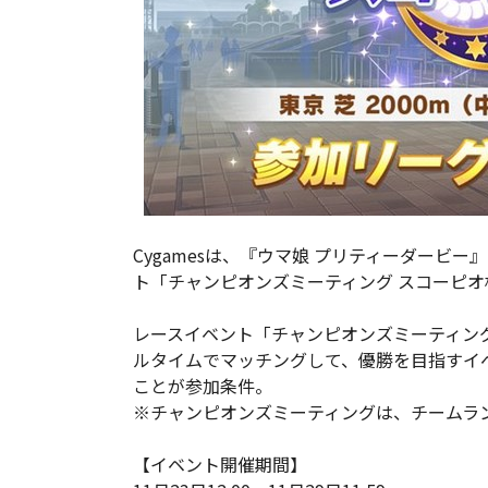
Cygamesは、『ウマ娘 プリティーダービー』
ト「チャンピオンズミーティング スコーピ
レースイベント「チャンピオンズミーティン
ルタイムでマッチングして、優勝を目指すイ
ことが参加条件。
※チャンピオンズミーティングは、チームラ
【イベント開催期間】