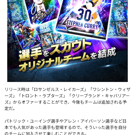
リリース時は「ロサンゼルス・レイカーズ」「ワシントン・ウィザ
ーズ」「トロント・ラプターズ」「クリーブランド・キャバリアー
ズ」からオファーすることができ、今後もチームは追加される予
定だ。
パトリック・ユーイング選手やアレン・アイバーソン選手など日
本でも人気があった選手も登場するので、そういった選手を自分
のチームに加入させて楽しむことができる。