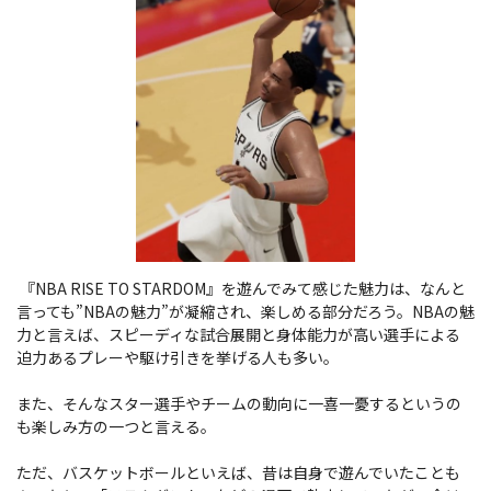
『NBA RISE TO STARDOM』を遊んでみて感じた魅力は、なんと
言っても”NBAの魅力”が凝縮され、楽しめる部分だろう。NBAの魅
力と言えば、スピーディな試合展開と身体能力が高い選手による
迫力あるプレーや駆け引きを挙げる人も多い。
また、そんなスター選手やチームの動向に一喜一憂するというの
も楽しみ方の一つと言える。
ただ、バスケットボールといえば、昔は自身で遊んでいたことも