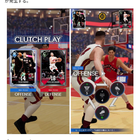
が発生する。