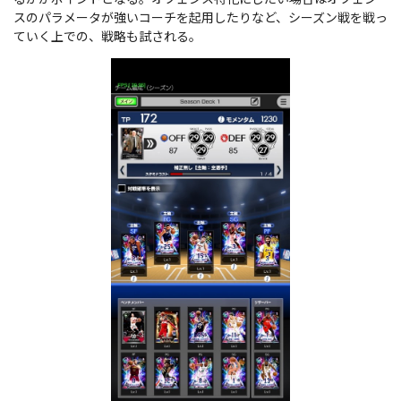
スのパラメータが強いコーチを起用したりなど、シーズン戦を戦っ
ていく上での、戦略も試される。