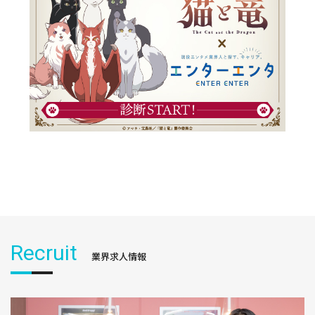
Recruit
業界求人情報