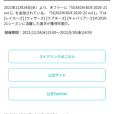
2021年11月24日(水）より、オファーに「SEASON BOX 2020-21
vol.1」を追加されている。「SEASON BOX 2020-21 vol.1」では
[レイカーズ] [ウィザーズ] [ラプターズ] [キャバリアーズ]の2020-
21シーズンに活躍した選手が獲得可能だ。
開催期間：2021/11/24(水)15:00～2022/9/30(金)14:59
ストアリンクはこちら
公式サイト
公式Twitter