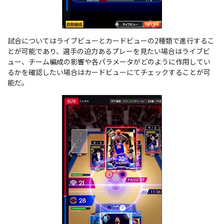
試合についてはライブビューとカードビューの2種類で進行するこ
とが可能であり、選手の迫力あるプレーを見たい場合はライブビ
ュー、チーム編成の影響や各パラメータがどのように作用してい
るかを確認したい場合はカードビューにてチェックすることが可
能だ。