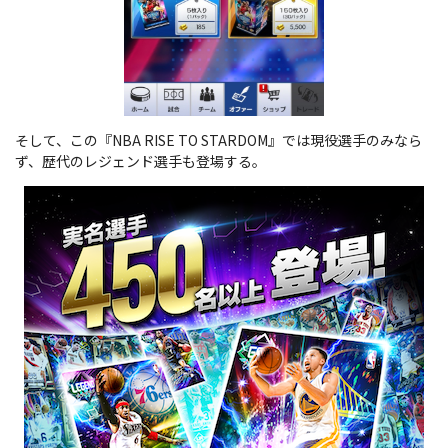
そして、この『NBA RISE TO STARDOM』では現役選手のみなら
ず、歴代のレジェンド選手も登場する。