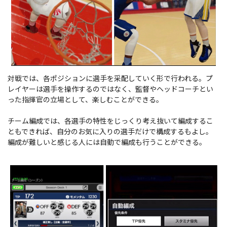
対戦では、各ポジションに選手を采配していく形で行われる。プ
レイヤーは選手を操作するのではなく、監督やヘッドコーチとい
った指揮官の立場として、楽しむことができる。
チーム編成では、各選手の特性をじっくり考え抜いて編成するこ
ともできれば、自分のお気に入りの選手だけで構成するもよし。
編成が難しいと感じる人には自動で編成も行うことができる。