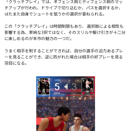
「クラッチプレイ」では、オフェンス側とディフェンス側のマッ
チアップが行われ、ドライブで切り込むか、パスを選択するか、
はたまた自身でシュートを狙うかの選択が委ねられる。
この「クラッチプレイ」は時間制限もあり、 選択肢による相性も
影響する為、単純な3択ではなく、そのスリルや駆け引きが十二分
に楽しめるのが本作の魅力の一つだ。
うまく相手を制することができれば、自分の選手の迫力あるプレ
ーを見ることができ、逆に防がれた場合は相手の好プレーを見る
羽目になる。