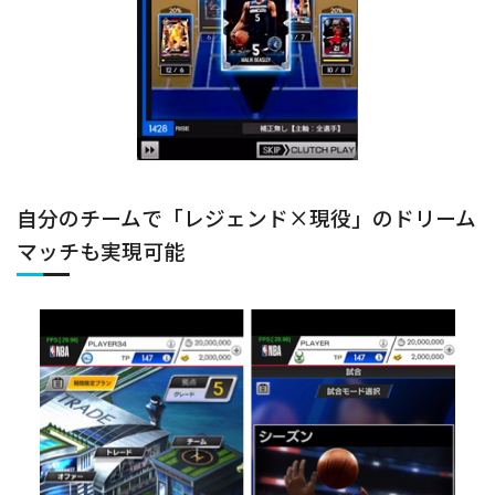
自分のチームで「レジェンド×現役」のドリーム
マッチも実現可能