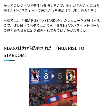
かつてのレジェンド選手も登場するので、誰もが見たことのある
選手が3Dグラフィックで再現される様だけでも楽しめるだろう。
本稿では、『NBA RISE TO STARDOM』のレビューをお届けする
ので、ぜひ日本でも盛り上がりを見せるNBAやバスケットボール
の魅力ある世界に足を踏み入れてみてはいかがだろうか。
NBAの魅力が凝縮された『NBA RISE TO
STARDOM』