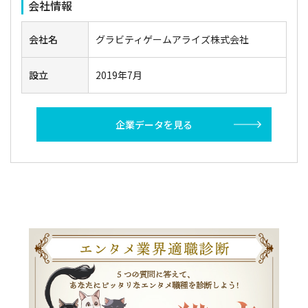
会社情報
会社名
グラビティゲームアライズ株式会社
設立
2019年7月
企業データを見る