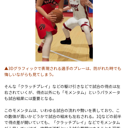
▲3Dグラフィックで表現される選手のプレーは、防がれた時でも
悔しいながらも見てしまう。
そんな「クラッチプレイ」などの駆け引きなどで試合の得点は左
右されていくが、得点以外にも「モメンタム」というパラメータ
も試合結果には重要となる。
このモメンタムは、いわゆる試合の流れや勢いを表しており、こ
の数値が高いかどうかで試合の結末も左右される。1Qなどの前半
で得点差が開いていても、「クラッチプレイ」などでモメンタム