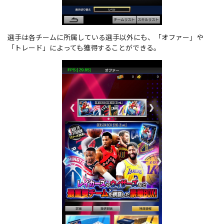
選手は各チームに所属している選手以外にも、「オファー」や
「トレード」によっても獲得することができる。