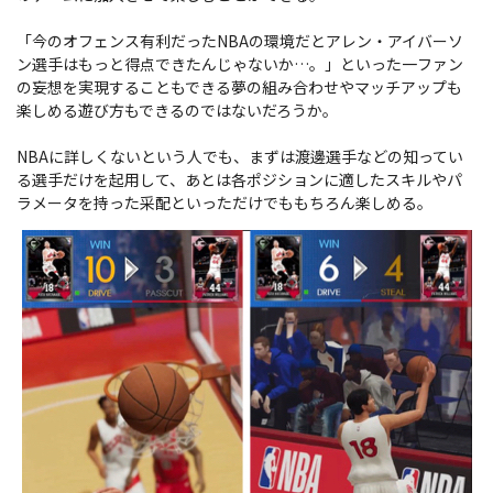
「今のオフェンス有利だったNBAの環境だとアレン・アイバーソ
ン選手はもっと得点できたんじゃないか…。」といった一ファン
の妄想を実現することもできる夢の組み合わせやマッチアップも
楽しめる遊び方もできるのではないだろうか。
NBAに詳しくないという人でも、まずは渡邊選手などの知ってい
る選手だけを起用して、あとは各ポジションに適したスキルやパ
ラメータを持った采配といっただけでももちろん楽しめる。