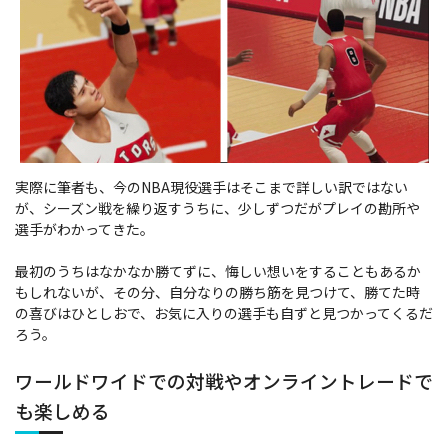
実際に筆者も、今のNBA現役選手はそこまで詳しい訳ではない
が、シーズン戦を繰り返すうちに、少しずつだがプレイの勘所や
選手がわかってきた。
最初のうちはなかなか勝てずに、悔しい想いをすることもあるか
もしれないが、その分、自分なりの勝ち筋を見つけて、勝てた時
の喜びはひとしおで、お気に入りの選手も自ずと見つかってくるだ
ろう。
ワールドワイドでの対戦やオンライントレードで
も楽しめる