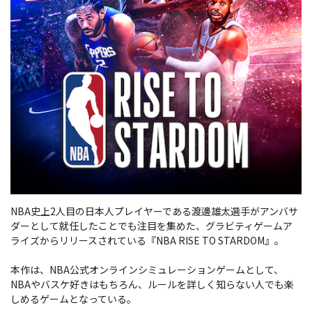
NBA史上2人目の日本人プレイヤーである渡邊雄太選手がアンバサ
ダーとして就任したことでも注目を集めた、グラビティゲームア
ライズからリリースされている『NBA RISE TO STARDOM』。
本作は、NBA公式オンラインシミュレーションゲームとして、
NBAやバスケ好きはもちろん、ルールを詳しく知らない人でも楽
しめるゲームとなっている。