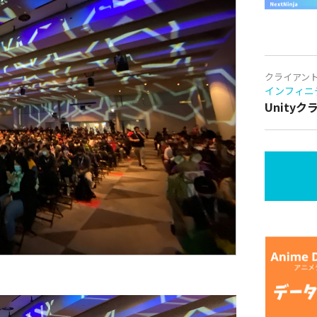
クライアン
インフィニ
Unity