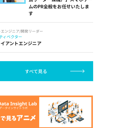
ムのPR全般をお任せいたしま
す
トエンジニア/開発リーダー
ティベクター
クライアントエンジニア
すべて見る