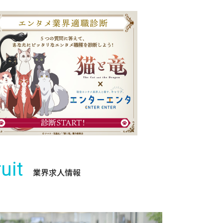
uit
業界求人情報