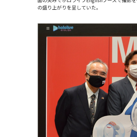
面の笑みでホロライブEnglishブースで撮
の盛り上がりを呈していた。