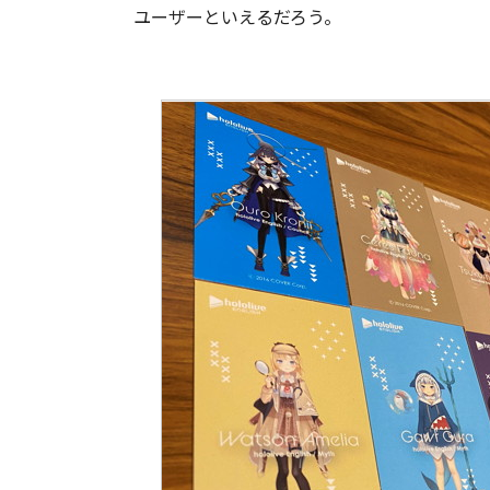
ユーザーといえるだろう。