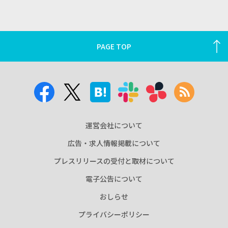
PAGE TOP
運営会社について
広告・求人情報掲載について
プレスリリースの受付と取材について
電子公告について
おしらせ
プライバシーポリシー