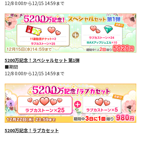
12/8 0:00から12/15 14:59まで
5200万記念！スペシャルセット 第1弾
■期間
12/8 0:00から12/15 14:59まで
5200万記念！ラブカセット