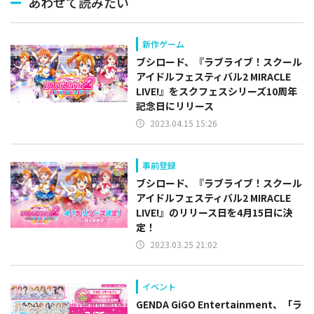
あわせて読みたい
新作ゲーム
ブシロード、『ラブライブ！スクール
アイドルフェスティバル2 MIRACLE
LIVE!』をスクフェスシリーズ10周年
記念日にリリース
2023.04.15 15:26
事前登録
ブシロード、『ラブライブ！スクール
アイドルフェスティバル2 MIRACLE
LIVE!』のリリース日を4月15日に決
定！
2023.03.25 21:02
イベント
GENDA GiGO Entertainment、「ラ