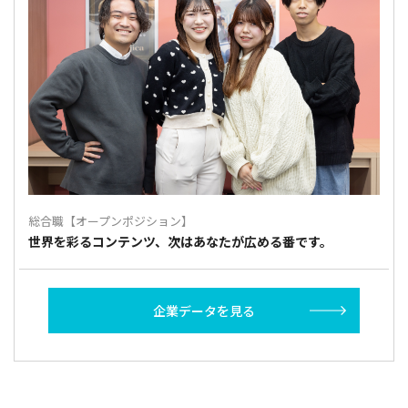
総合職【オープンポジション】
世界を彩るコンテンツ、次はあなたが広める番です。
企業データを見る