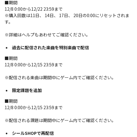
■期間
12/8 0:00から12/22 23:59まで
※購入回数は11日、 14日、 17日、 20日の0:00にリセットされま
す。
※詳細はヘルプもあわせてご確認ください。
過去に配信された楽曲を特別楽曲で配信
■期間
12/8 0:00から12/15 23:59まで
※配信される楽曲は期間中にゲーム内でご確認ください。
限定課題を追加
■期間
12/8 0:00から12/15 23:59まで
※配信される課題は期間中にゲーム内でご確認ください。
シールSHOPで再配信