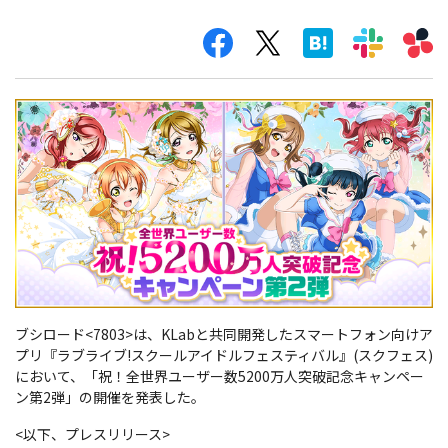
ブシロード<7803>は、KLabと共同開発したスマートフォン向けア
プリ『ラブライブ!スクールアイドルフェスティバル』(スクフェス)
において、「祝！全世界ユーザー数5200万人突破記念キャンペー
ン第2弾」の開催を発表した。
<以下、プレスリリース>