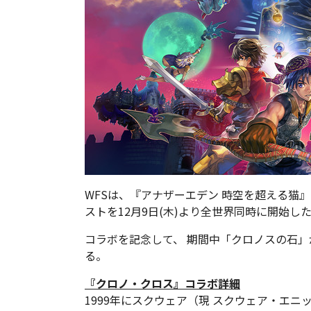
WFSは、『アナザーエデン 時空を超える猫
ストを12月9日(木)より全世界同時に開始し
コラボを記念して、 期間中「クロノスの石」が
る。
『クロノ・クロス』コラボ詳細
1999年にスクウェア（現 スクウェア・エニック