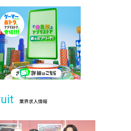
uit
業界求人情報