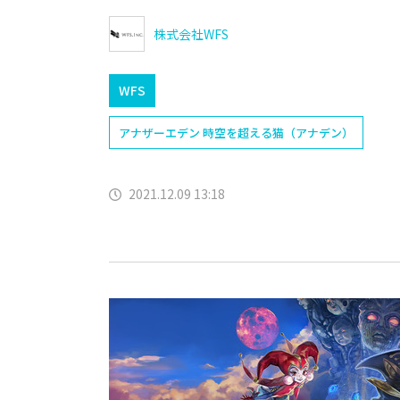
株式会社WFS
WFS
アナザーエデン 時空を超える猫（アナデン）
2021.12.09 13:18