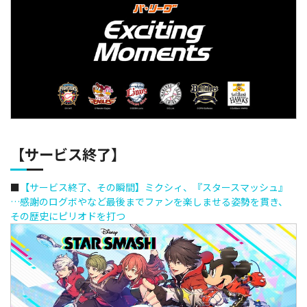
【サービス終了】
■
【サービス終了、その瞬間】ミクシィ、『スタースマッシュ』
…感謝のログボやなど最後までファンを楽しませる姿勢を貫き、
その歴史にピリオドを打つ