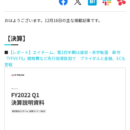
おはようございます。12月16日の主な掲載記事です。
【決算】
■
【レポート】エイチーム、第1四半期は減収・赤字転落 新作
『FFVII FS』開発費など先行投資負担で ブライダルと金融、ECも
苦戦