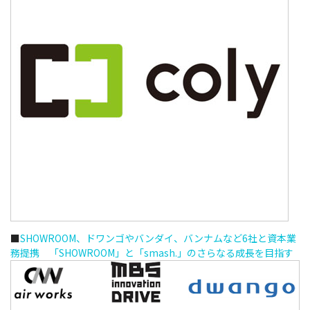
■
SHOWROOM、ドワンゴやバンダイ、バンナムなど6社と資本業
務提携 「SHOWROOM」と「smash.」のさらなる成長を目指す