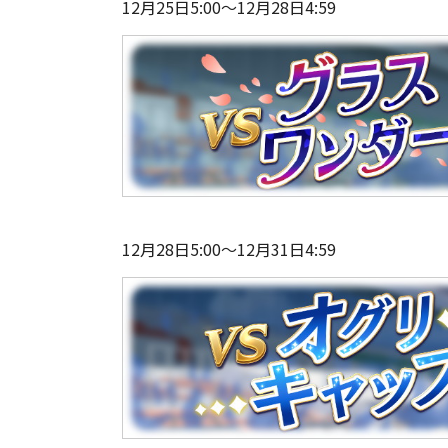
12月25日5:00～12月28日4:59
12月28日5:00～12月31日4:59