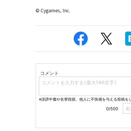
© Cygames, Inc.