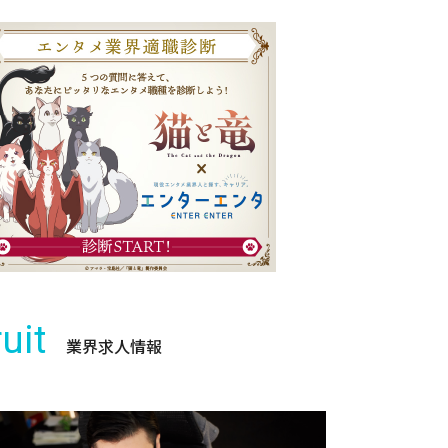
uit
業界求人情報