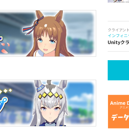
クライアン
インフィニ
Unity