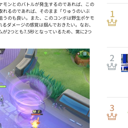
ケモンとのバトルが発生するのであれば、この
取れるのであれば、そのまま「りゅうのいぶ
狙うのも良い。また、このコンボは野生ポケモ
れるダメージの感覚は掴んでおきたい。なお、
が2つとも7.5秒となっているため、常に2つ