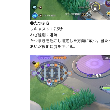
●たつまき
リキャスト：7.5秒
わざ種別：遠隔
たつまきを起こし指定した方向に放つ。当た
あいだ移動速度を下げる。