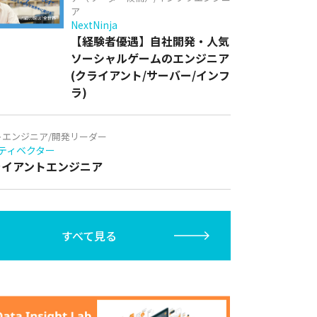
ア
NextNinja
【経験者優遇】自社開発・人気
ソーシャルゲームのエンジニア
(クライアント/サーバー/インフ
ラ)
トエンジニア/開発リーダー
ティベクター
クライアントエンジニア
すべて見る