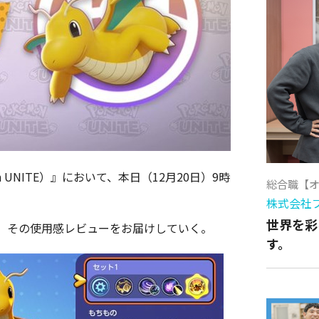
UNITE）』において、本日（12月20日）9時
総合職【
株式会社
世界を彩
、その使用感レビューをお届けしていく。
す。