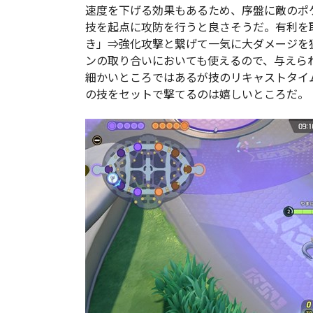
速度を下げる効果もあるため、序盤に敵のポ
技を起点に攻防を行うと良さそうだ。有利を
き」⇒強化攻撃と繋げて一気に大ダメージを
ンの取り合いにおいても使えるので、与えら
細かいところではあるが技のリキャストタイム
の技をセットで撃てるのは嬉しいところだ。