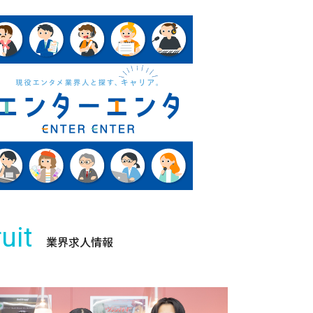
uit
業界求人情報