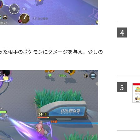
った相手のポケモンにダメージを与え、少しの