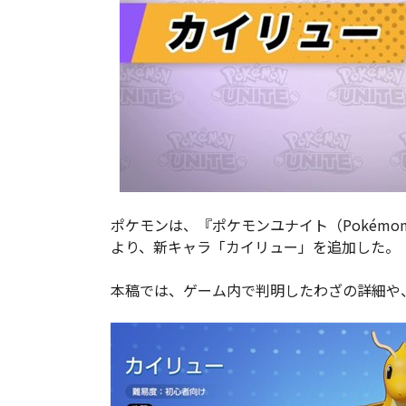
ポケモンは、『ポケモンユナイト（Pokémon 
より、新キャラ「カイリュー」を追加した。
本稿では、ゲーム内で判明したわざの詳細や