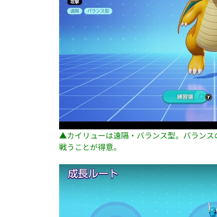
▲カイリューは遠隔・バランス型。バランス
戦うことが得意。