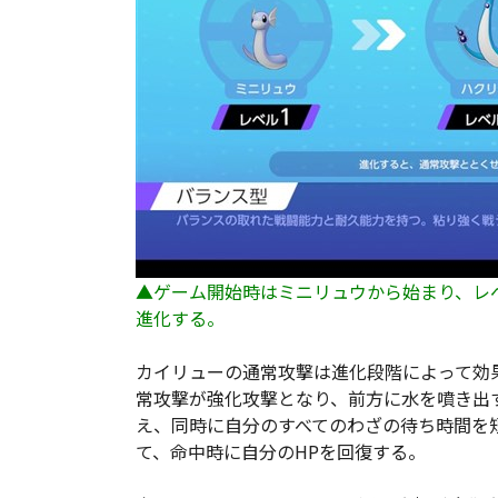
▲ゲーム開始時はミニリュウから始まり、レ
進化する。
カイリューの通常攻撃は進化段階によって効
常攻撃が強化攻撃となり、前方に水を噴き出
え、同時に自分のすべてのわざの待ち時間を
て、命中時に自分のHPを回復する。