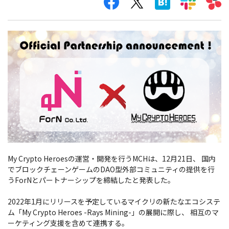
My Crypto Heroesの運営・開発を行うMCHは、12月21日、 国内
でブロックチェーンゲームのDAO型外部コミュニティの提供を行
うForNとパートナーシップを締結したと発表した。
2022年1月にリリースを予定しているマイクリの新たなエコシステ
ム「My Crypto Heroes -Rays Mining-」の展開に際し、 相互のマ
ーケティング支援を含めて連携する。