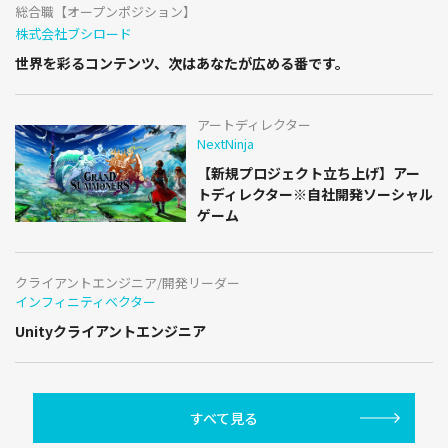
総合職【オープンポジション】
株式会社ブシロード
世界を彩るコンテンツ、次はあなたが広める番です。
アートディレクター
NextNinja
【新規プロジェクト立ち上げ】アー
トディレクター※自社開発ソーシャル
ゲーム
クライアントエンジニア/開発リーダー
インフィニティベクター
Unityクライアントエンジニア
すべて見る