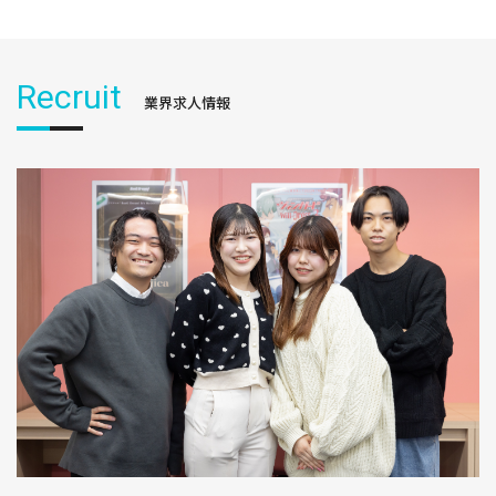
Recruit
業界求人情報