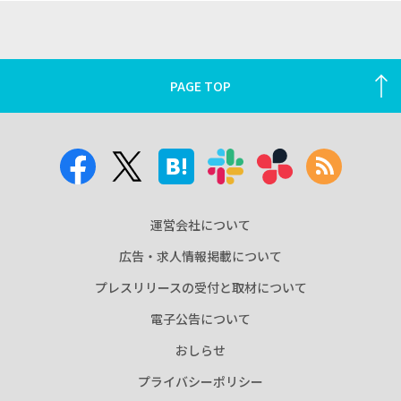
PAGE TOP
運営会社について
広告・求人情報掲載について
プレスリリースの受付と取材について
電子公告について
おしらせ
プライバシーポリシー