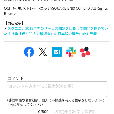
©鎌池和馬/ストレートエッジ/SQUARE ENIX CO., LTD. All Rights
Reserved.
【関連記事】
・
スクエニ、2019年内のサービス開始を目指して開発を進めてい
た『神角技巧と11人の破壊者』の日本版の開発中止を発表