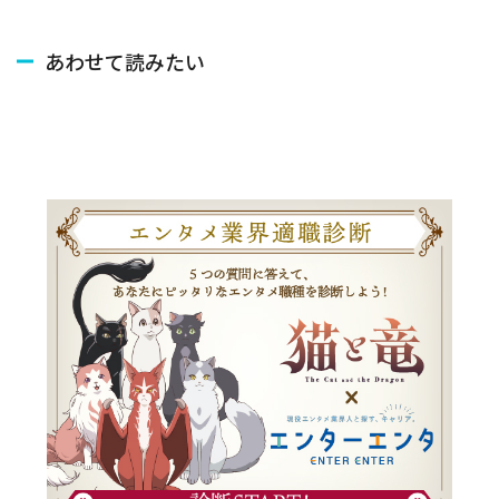
あわせて読みたい