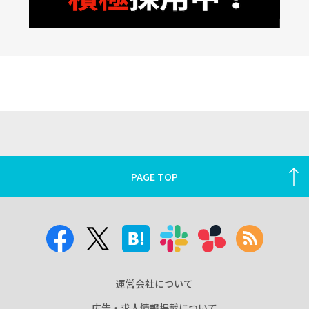
PAGE TOP
運営会社について
広告・求人情報掲載について