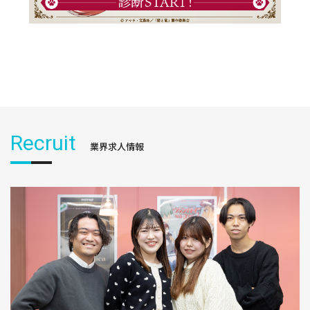
Recruit
業界求人情報