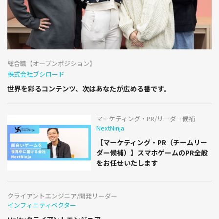
総合職【オープンポジション】
株式会社ブシロード
世界を彩るコンテンツ、次はあなたが広める番です。
マーケティング・PR/リーダー候補
NextNinja
【マーケティング・PR（チームリー
ダー候補）】スマホゲームのPR全般
をお任せいたします
クライアントエンジニア/開発リーダー
インフィニティベクター