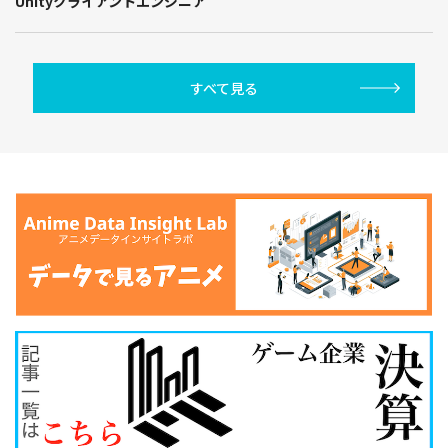
Unityクライアントエンジニア
すべて見る