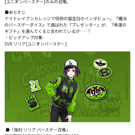
[ユニオンバースデー]のみの召喚。
●あらすじ
ナイトレイブンカレッジで恒例の誕生日のインタビュー。『魔法
のバースデーダイス』で選ばれた『プレゼンター』が、『幸運の
ギフト』を運んでくると言われているが……?
・ピックアップ対象:
SSR リリア[ユニオンバースデー]
●「復刻 リリア バースデー召喚」