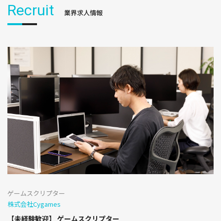
Recruit
業界求人情報
ゲームスクリプター
株式会社Cygames
【未経験歓迎】 ゲームスクリプター