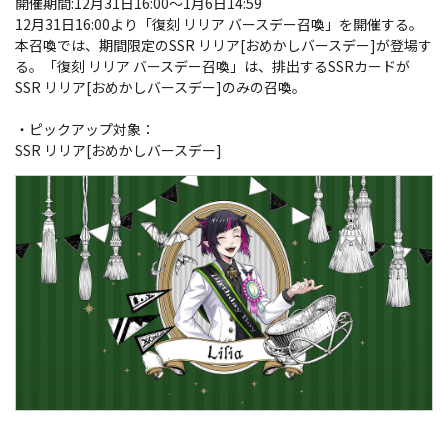
開催期間:12月31日16:00～1月6日14:59
12月31日16:00より「復刻 リリア バースデー召喚」を開催する。
本召喚では、期間限定のSSR リリア[おめかしバースデー]が登場す
る。「復刻 リリア バースデー召喚」は、排出するSSRカードが
SSR リリア[おめかしバースデー]のみの召喚。
・ピックアップ対象：
SSR リリア[おめかしバースデー]