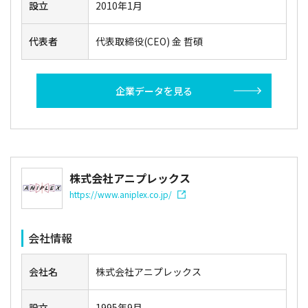
設立
2010年1月
代表者
代表取締役(CEO) 金 哲碩
企業データを見る
株式会社アニプレックス
https://www.aniplex.co.jp/
会社情報
会社名
株式会社アニプレックス
設立
1995年9月