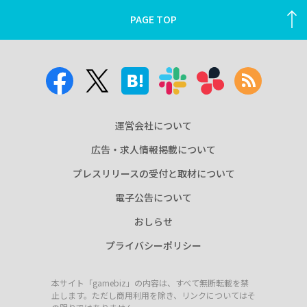
PAGE TOP
運営会社について
広告・求人情報掲載について
プレスリリースの受付と取材について
電子公告について
おしらせ
プライバシーポリシー
本サイト「gamebiz」の内容は、すべて無断転載を禁
止します。ただし商用利用を除き、リンクについてはそ