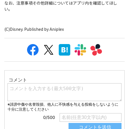
なお、注意事項その他詳細についてはアプリ内を確認してほし
い。
(C)Disney. Published by Aniplex