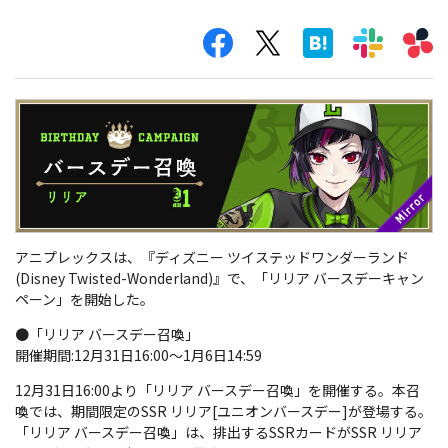
アニプレックスは、『ディズニー ツイステッドワンダーランド
(Disney Twisted-Wonderland)』で、「リリア バースデーキャン
ペーン」を開始した。
●「リリア バースデー召喚」
開催期間:12月31日16:00～1月6日14:59
12月31日16:00より「リリア バースデー召喚」を開催する。本召
喚では、期間限定のSSR リリア[ユニオンバースデー]が登場する。
「リリア バースデー召喚」は、排出するSSRカードがSSR リリア