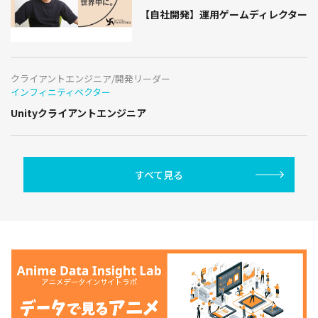
【自社開発】運用ゲームディレクター
クライアントエンジニア/開発リーダー
インフィニティベクター
Unityクライアントエンジニア
すべて見る