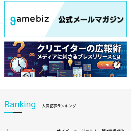
Ranking
人気記事ランキング
サイバーエージェント、第3四半期決