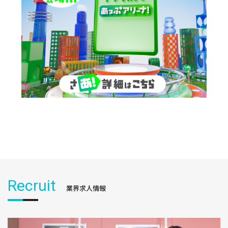
Recruit
業界求人情報