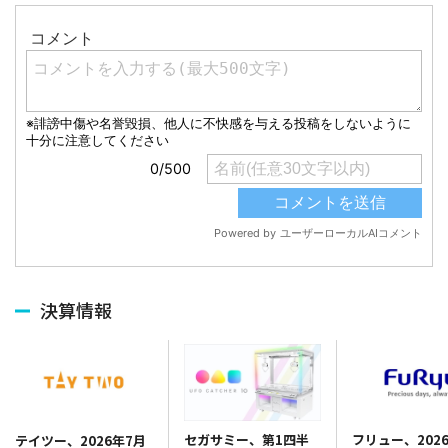
決算情報
セガサミー、第1四半
フリュー、202
テイツー、2026年7月