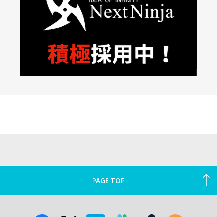
PAGE TOP