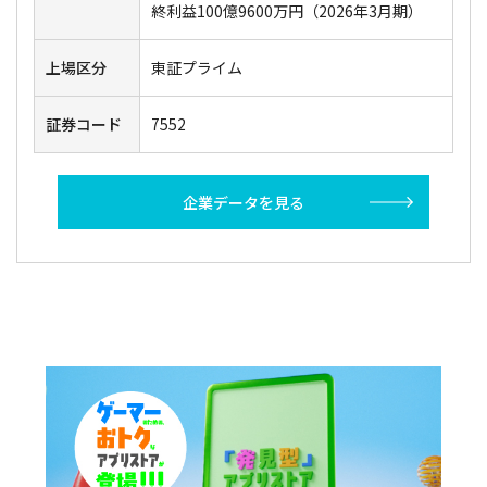
終利益100億9600万円（2026年3月期）
上場区分
東証プライム
証券コード
7552
企業データを見る