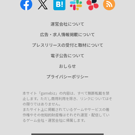
運営会社について
広告・求人情報掲載について
プレスリリースの受付と取材について
電子公告について
おしらせ
プライバシーポリシー
本サイト「gamebiz」の内容は、すべて無断転載を禁
止します。ただし商用利用を除き、リンクについてはそ
の限りではありません。
またサイト上に掲載されているゲームやサービスの著
作権やその他知的財産権はそれぞれ運営・配信してい
るゲーム会社・運営会社に帰属します。