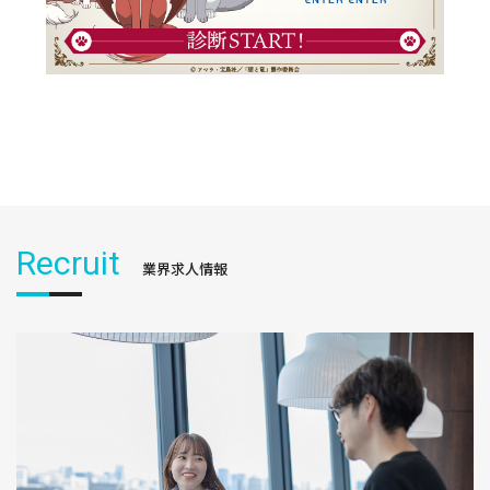
Recruit
業界求人情報