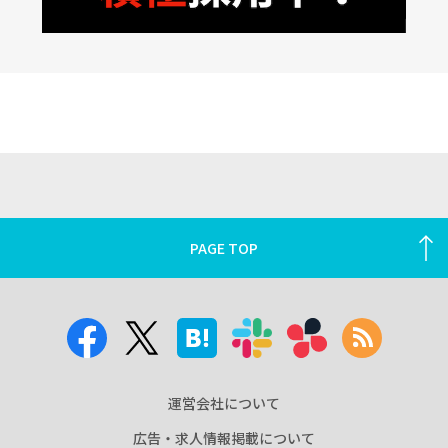
PAGE TOP
運営会社について
広告・求人情報掲載について