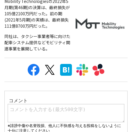
Mobility Technologiesの2022年5
月期(第46期)の決算は、最終損失が
105億2100万円だった。前の期
(2021年5月期)の実績は、最終損失
111億8700万円だった。
同社は、タクシー事業者等に向けた
配車システム提供などモビリティ関
連事業を展開している。