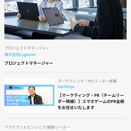
プロジェクトマネージャー
株式会社Cygames
プロジェクトマネージャー
マーケティング・PR/リーダー候補
NextNinja
【マーケティング・PR（チームリー
ダー候補）】スマホゲームのPR全般
をお任せいたします
クライアントエンジニア/開発リーダー