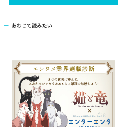
あわせて読みたい