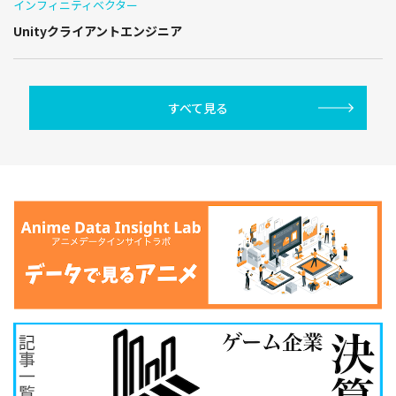
インフィニティベクター
Unityクライアントエンジニア
すべて見る