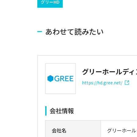
グリーHD
あわせて読みたい
グリーホールディ
https://hd.gree.net/
会社情報
会社名
グリーホール