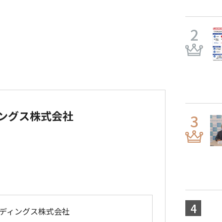
ングス株式会社
ディングス株式会社