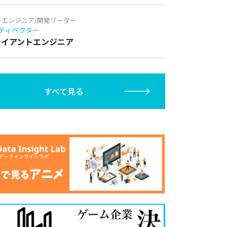
トエンジニア/開発リーダー
ティベクター
クライアントエンジニア
すべて見る