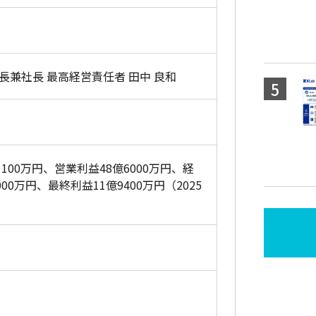
長兼社長 最高経営責任者 田中 良和
1100万円、営業利益48億6000万円、経
000万円、最終利益11億9400万円（2025