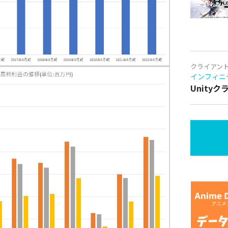
クライアン
インフィニ
Unity