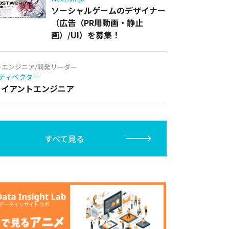
ソーシャルゲームのデザイナー
（広告（PR用動画・静止
画）/UI）を募集！
トエンジニア/開発リーダー
ティベクター
クライアントエンジニア
すべて見る