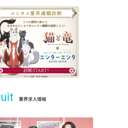
uit
業界求人情報