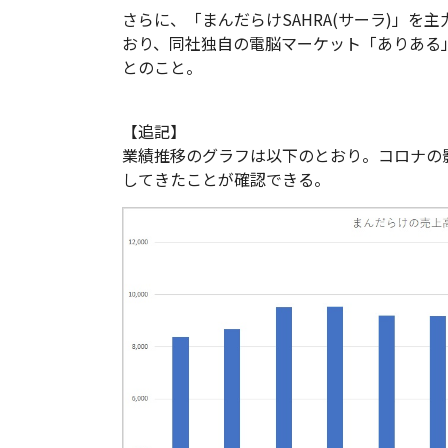
さらに、「まんだらけSAHRA(サーラ)」を
おり、同社独自の電脳マーケット「ありある
とのこと。
【追記】
業績推移のグラフは以下のとおり。コロナの影
してきたことが確認できる。