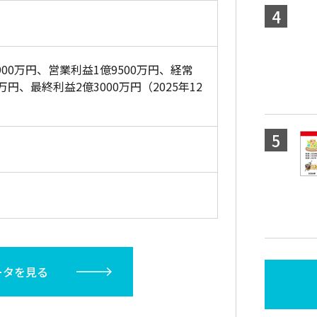
900万円、営業利益1億9500万円、経常
0万円、最終利益2億3000万円（2025年12
ータを見る