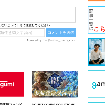
資産運用ファンド
BOUNTYKINDS SOLUTIONS、