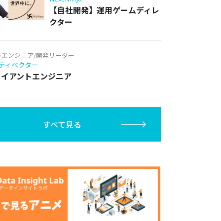
【自社開発】運用ゲームディレ
クター
トエンジニア/開発リーダー
ティベクター
クライアントエンジニア
すべて見る