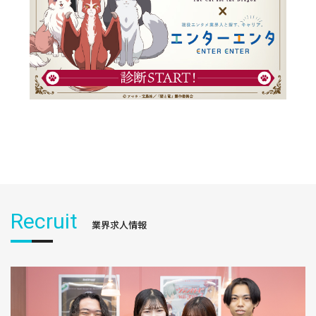
Recruit
業界求人情報