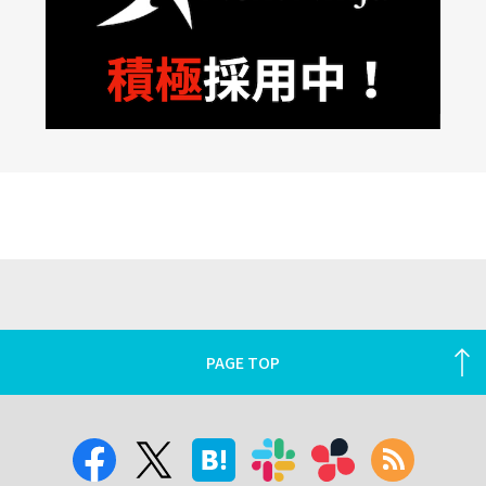
PAGE TOP