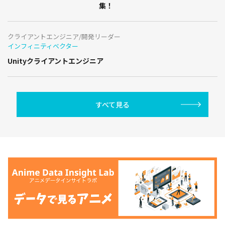
集！
クライアントエンジニア/開発リーダー
インフィニティベクター
Unityクライアントエンジニア
すべて見る