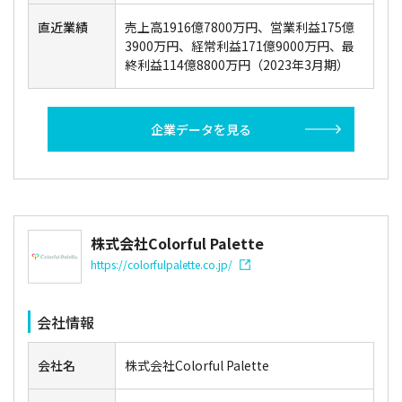
直近業績
売上高1916億7800万円、営業利益175億
3900万円、経常利益171億9000万円、最
終利益114億8800万円（2023年3月期）
企業データを見る
株式会社Colorful Palette
https://colorfulpalette.co.jp/
会社情報
会社名
株式会社Colorful Palette