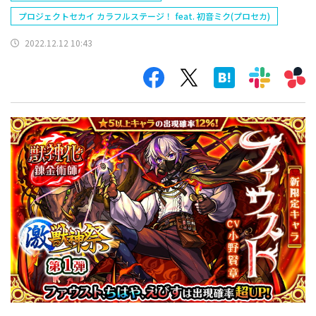
プロジェクトセカイ カラフルステージ！ feat. 初音ミク(プロセカ)
2022.12.12 10:43