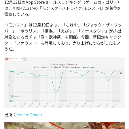
12月12日のApp Storeセールスランキング（ゲームカテゴリー）
は、
MIXI<2121>の『モンスターストライク(モンスト)』が首位を
獲得している。
『モンスト』は12月10日より、
「ちはや」「ジャック・ザ・リッ
パー」「ポラリス」「帰蝶」「えびす」「アナスタシア」が排出
対象となる
ガチャ「激・獣神祭」を開催。今回、新限定キャラク
ター「ファウスト」も登場しており、
売り上げにつながったもよ
うだ。
出所：
SensorTower