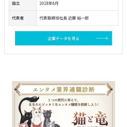
設立
2018年6月
代表者
代表取締役社長 近藤 裕一郎
企業データを見る