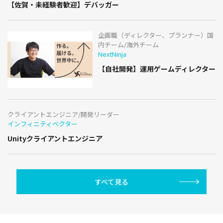
【佐賀・未経験者歓迎】デバッガー
企画職（ディレクター、プランナー）国
内チーム/海外チーム
NextNinja
【自社開発】運用ゲームディレクター
クライアントエンジニア/開発リーダー
インフィニティベクター
Unityクライアントエンジニア
すべて見る