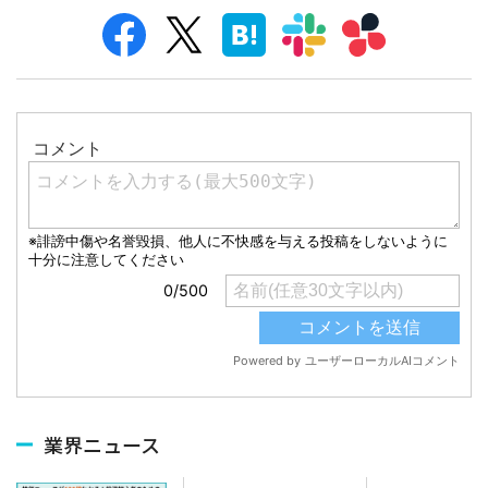
業界ニュース