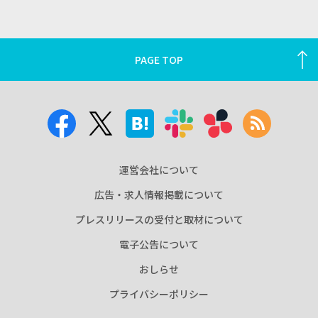
PAGE TOP
運営会社について
広告・求人情報掲載について
プレスリリースの受付と取材について
電子公告について
おしらせ
プライバシーポリシー