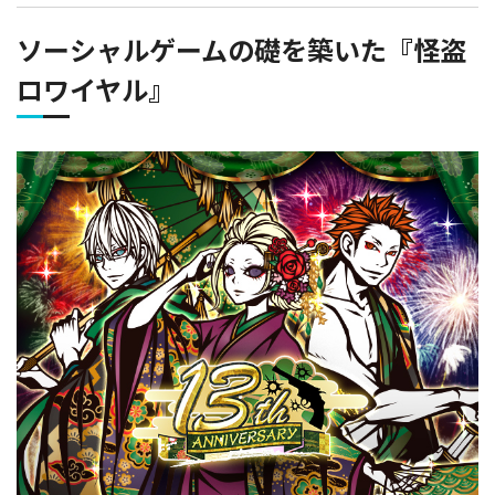
ソーシャルゲームの礎を築いた『怪盗
ロワイヤル』