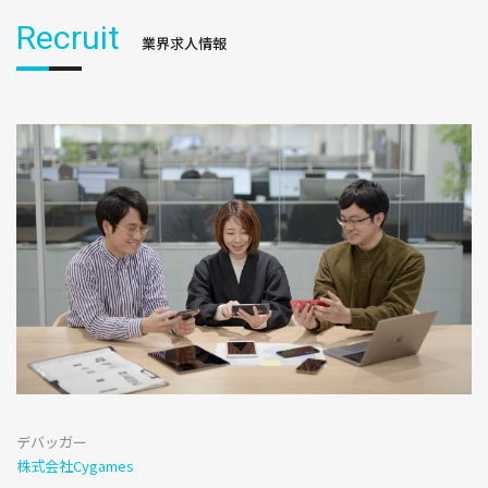
Recruit
業界求人情報
デバッガー
株式会社Cygames