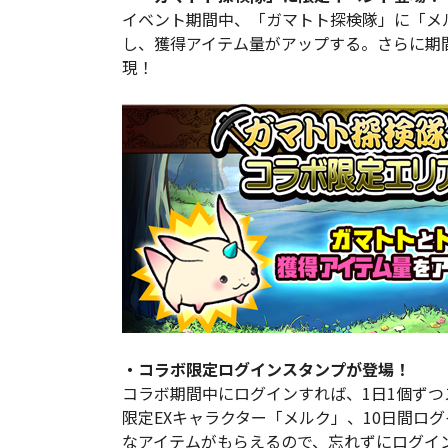
イベント期間中、「ガマトト探検隊」に「メ
し、獲得アイテム量がアップする。さらに期
現！
・コラボ限定ログインスタンプが登場！
コラボ期間中にログインすれば、1日1個ずつ
限定EXキャラクター「メルク」、10日間ロ
なアイテムがもらえるので、忘れずにログイ