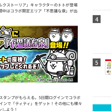
ルクストーリア」キャラクターのトトが登場
間中はコラボ限定エリア「不思議な泉」が出
スタンプがもらえる。5日間ログインでコラボ
グインで「ティティ」をゲット！その他にも様々
ンしよう！