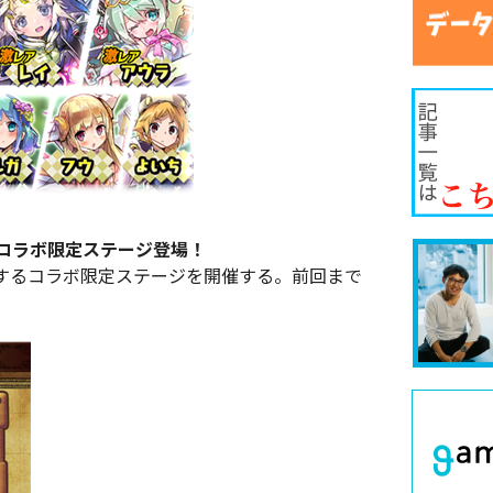
!コラボ限定ステージ登場！
するコラボ限定ステージを開催する。前回まで