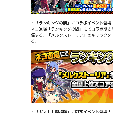
・「ランキングの間」にコラボイベント登場
ネコ道場「ランキングの間」にてコラボ期間
催する。「メルクストーリア」のキャラクタ
る。
・「ガマトト探検隊」に限定イベント登場！