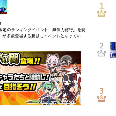
！
限定のランキングイベント「無気力修行」を開
ーが多数登場する腕試しイベントとなってい