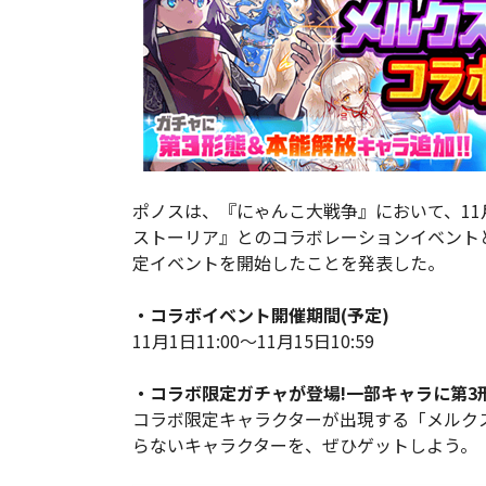
ポノスは、『にゃんこ大戦争』において、11月1日1
ストーリア』とのコラボレーションイベントと
定イベントを開始したことを発表した。
・コラボイベント開催期間(予定)
11月1日11:00～11月15日10:59
・コラボ限定ガチャが登場!一部キャラに第3
コラボ限定キャラクターが出現する「メルク
らないキャラクターを、ぜひゲットしよう。