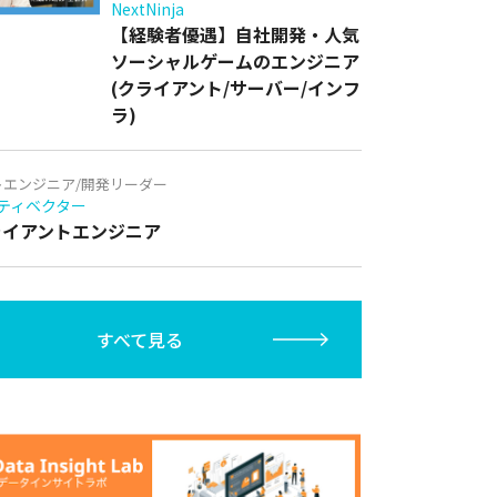
NextNinja
【経験者優遇】自社開発・人気
ソーシャルゲームのエンジニア
(クライアント/サーバー/インフ
ラ)
トエンジニア/開発リーダー
ティベクター
クライアントエンジニア
すべて見る