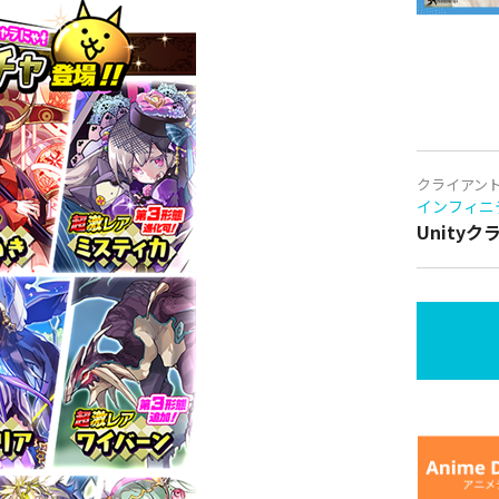
クライアン
インフィニ
Unity