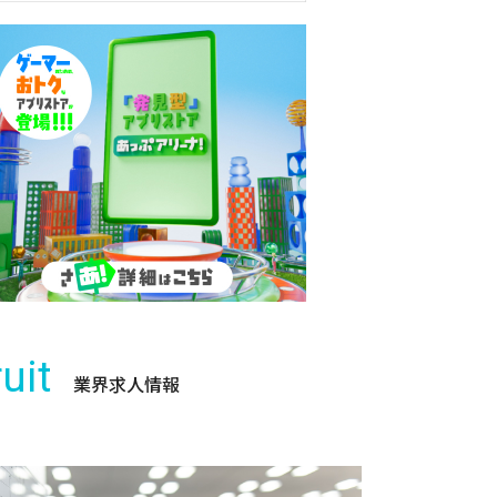
uit
業界求人情報