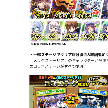
・一部ステージでクリア報酬復活&報酬追加
「メルクストーリア」のキャラクターが登場
のコラボステージがすべて復刻！