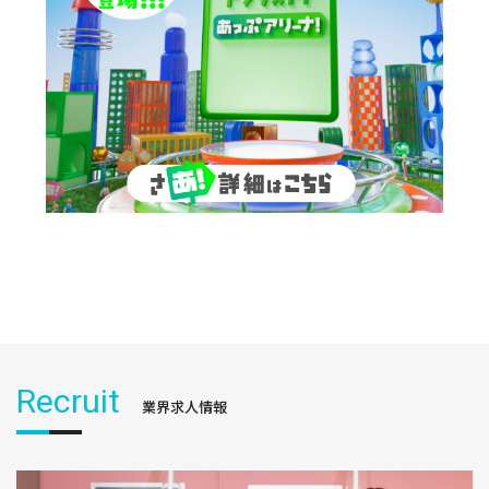
Recruit
業界求人情報