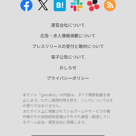
運営会社について
広告・求人情報掲載について
プレスリリースの受付と取材について
電子公告について
おしらせ
プライバシーポリシー
本サイト「gamebiz」の内容は、すべて無断転載を禁
止します。ただし商用利用を除き、リンクについてはそ
の限りではありません。
またサイト上に掲載されているゲームやサービスの著
作権やその他知的財産権はそれぞれ運営・配信してい
るゲーム会社・運営会社に帰属します。