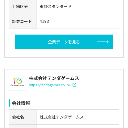
上場区分
東証スタンダード
証券コード
4198
企業データを見る
株式会社テンダゲームス
https://tendagames.co.jp/
会社情報
会社名
株式会社テンダゲームス