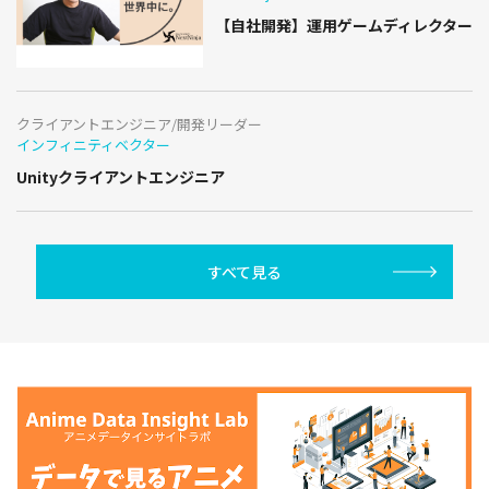
【自社開発】運用ゲームディレクター
クライアントエンジニア/開発リーダー
インフィニティベクター
Unityクライアントエンジニア
すべて見る