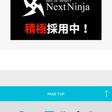
PAGE TOP