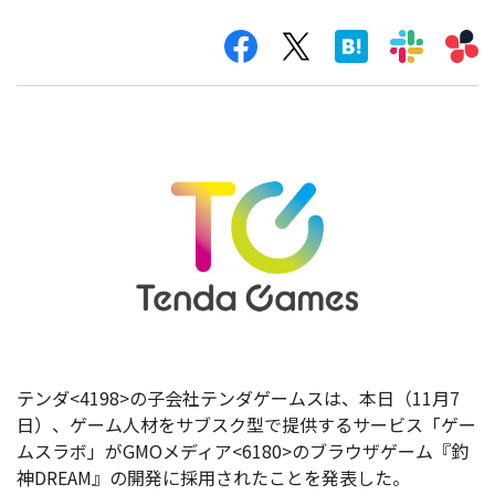
テンダ<4198>の子会社テンダゲームスは、本日（11月7
日）、ゲーム人材をサブスク型で提供するサービス「ゲー
ムスラボ」がGMOメディア<6180>のブラウザゲーム『釣
神DREAM』の開発に採用されたことを発表した。