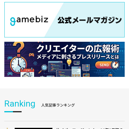
Ranking
人気記事ランキング