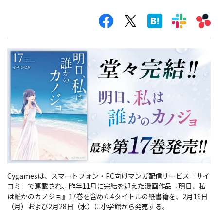
Cygamesは、スマートフォン・PC向けマンガ配信サービス「サイ
コミ」で連載され、昨年11月に完結を迎えた漫画作品『明日、私
は誰かのカノジョ』17巻を含めた4タイトルの紙書籍を、2月19日
（月）および2月28日（水）に小学館から発売する。