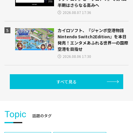
半期はさらなる高みへ
2026.08.07 17:36
カイロソフト、『ジャンボ空港物語
Nintendo Switch2Edition』を本日
発売！エンタメあふれる世界一の国際
空港を目指せ
2026.08.06 17:30
すべて見る
Topic
話題のタグ