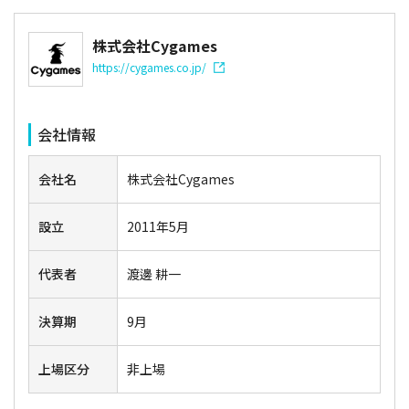
株式会社Cygames
https://cygames.co.jp/
会社情報
会社名
株式会社Cygames
設立
2011年5月
代表者
渡邊 耕一
決算期
9月
上場区分
非上場