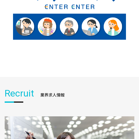
Recruit
業界求人情報