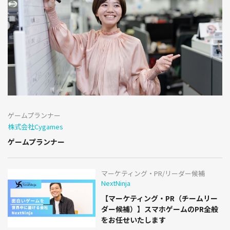
ゲームプランナー
株式会社Cygames
ゲームプランナー
マーケティング・PR/リーダー候補
NextNinja
【マーケティング・PR（チームリー
ダー候補）】スマホゲームのPR全般
をお任せいたします