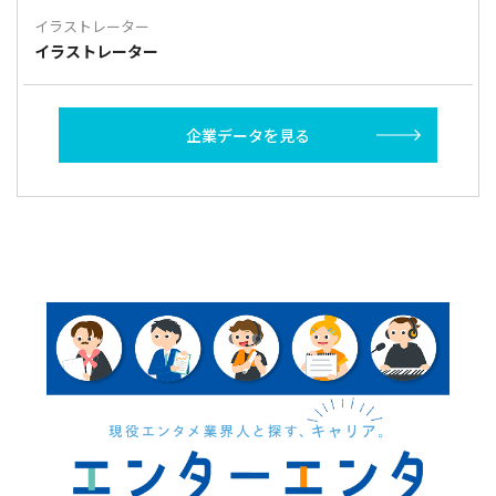
イラストレーター
イラストレーター
企業データを見る