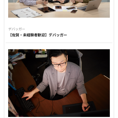
デバッガー
【佐賀・未経験者歓迎】デバッガー