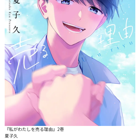
『私がわたしを売る理由』2巻
夏子久