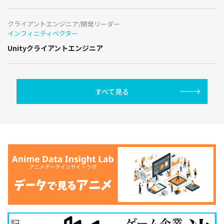
クライアントエンジニア/開発リーダー
インフィニティベクター
Unityクライアントエンジニア
すべて見る