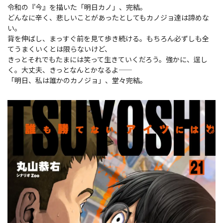
令和の『今』を描いた「明日カノ」、完結。
どんなに辛く、悲しいことがあったとしてもカノジョ達は諦めな
い。
背を伸ばし、まっすぐ前を見て歩き続ける。もちろん必ずしも全
てうまくいくとは限らないけど、
きっとそれでもたまには笑って生きていくだろう。強かに、逞し
く。大丈夫、きっとなんとかなるよ――
「明日、私は誰かのカノジョ」、堂々完結。