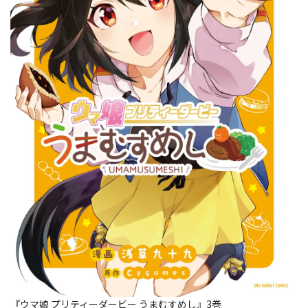
『ウマ娘 プリティーダービー うまむすめし』3巻