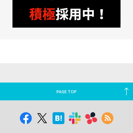
PAGE TOP