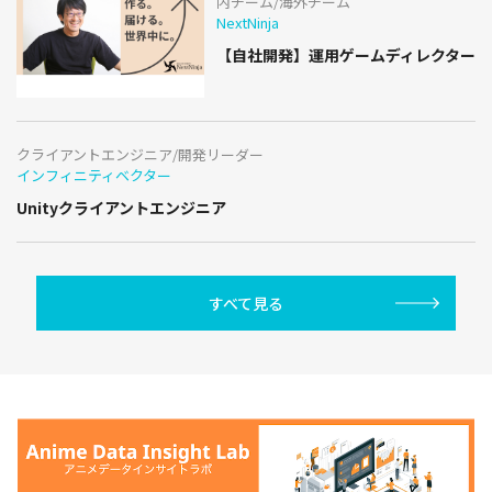
内チーム/海外チーム
NextNinja
【自社開発】運用ゲームディレクター
クライアントエンジニア/開発リーダー
インフィニティベクター
Unityクライアントエンジニア
すべて見る