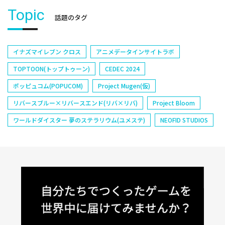
Topic
話題のタグ
イナズマイレブン クロス
アニメデータインサイトラボ
TOPTOON(トップトゥーン)
CEDEC 2024
ポッピュコム(POPUCOM)
Project Mugen(仮)
リバースブルー×リバースエンド(リバ×リバ)
Project Bloom
ワールドダイスター 夢のステラリウム(ユメステ)
NEOFID STUDIOS