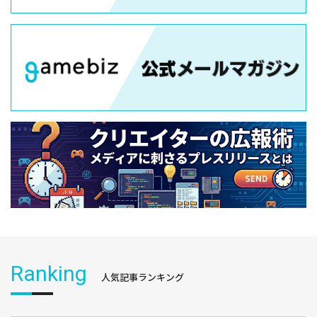
Ranking
人気記事ランキング