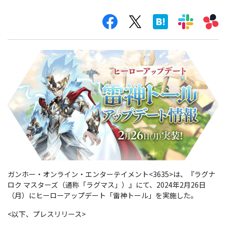
ガンホー・オンライン・エンターテイメント<3635>は、『ラグナ
ロク マスターズ（通称「ラグマス」）』にて、2024年2月26日
（月）にヒーローアップデート「雷神トール」を実施した。
<以下、プレスリリース>