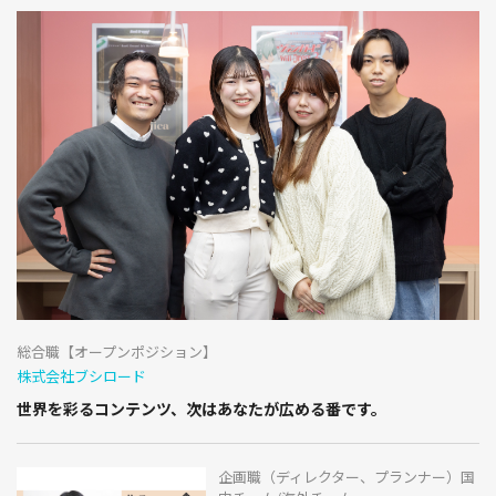
総合職【オープンポジション】
株式会社ブシロード
世界を彩るコンテンツ、次はあなたが広める番です。
企画職（ディレクター、プランナー）国