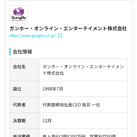
ガンホー・オンライン・エンターテイメント株式会社
https://www.gungho.co.jp/
会社情報
会社名
ガンホー・オンライン・エンターテイメン
ト株式会社
設立
1998年7月
代表者
代表取締役社長CEO 坂井 一也
決算期
12月
直近業績
売上高932億4200万円、営業利益50億