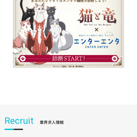
Recruit
業界求人情報