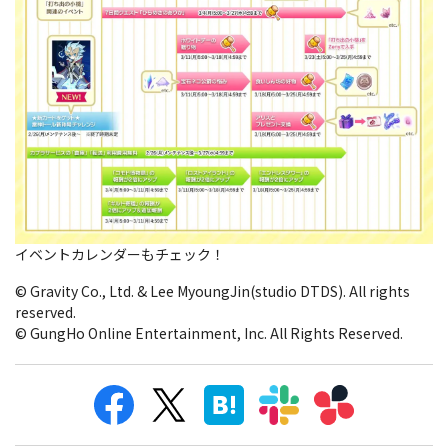
イベントカレンダーもチェック！
© Gravity Co., Ltd. & Lee MyoungJin(studio DTDS). All rights
reserved.
© GungHo Online Entertainment, Inc. All Rights Reserved.