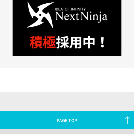
PAGE TOP