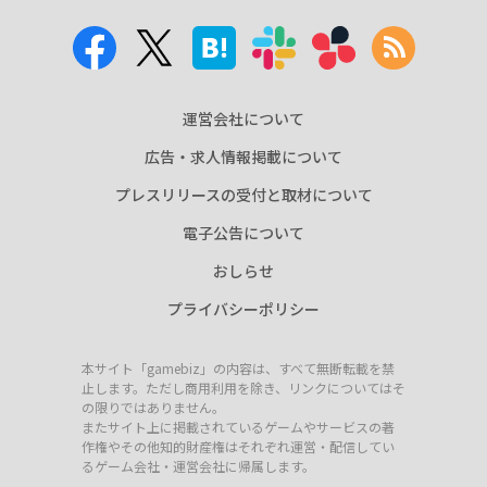
運営会社について
広告・求人情報掲載について
プレスリリースの受付と取材について
電子公告について
おしらせ
プライバシーポリシー
本サイト「gamebiz」の内容は、すべて無断転載を禁
止します。ただし商用利用を除き、リンクについてはそ
の限りではありません。
またサイト上に掲載されているゲームやサービスの著
作権やその他知的財産権はそれぞれ運営・配信してい
るゲーム会社・運営会社に帰属します。