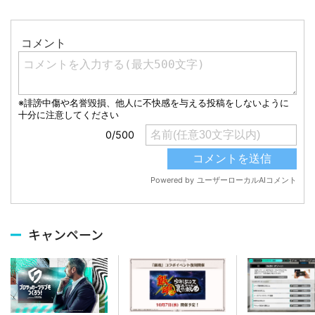
キャンペーン