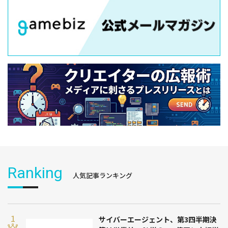
Ranking
人気記事ランキング
サイバーエージェント、第3四半期決