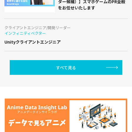
ダー候補）】スマホゲームのPR全般
をお任せいたします
クライアントエンジニア/開発リーダー
インフィニティベクター
Unityクライアントエンジニア
すべて見る