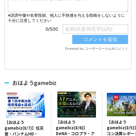
おはようgamebiz
【おはよう
【おはよう
【おはよう
gamebiz(8/6)】
gamebiz(8/5
gamebiz(8/7)】任天
DeNA・コロプラ・ア
コン決算レポー
堂・バンナムHD・