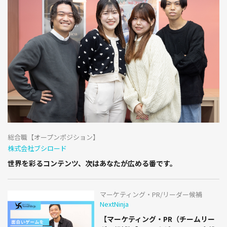
総合職【オープンポジション】
株式会社ブシロード
世界を彩るコンテンツ、次はあなたが広める番です。
マーケティング・PR/リーダー候補
NextNinja
【マーケティング・PR（チームリー