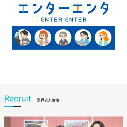
Recruit
業界求人情報