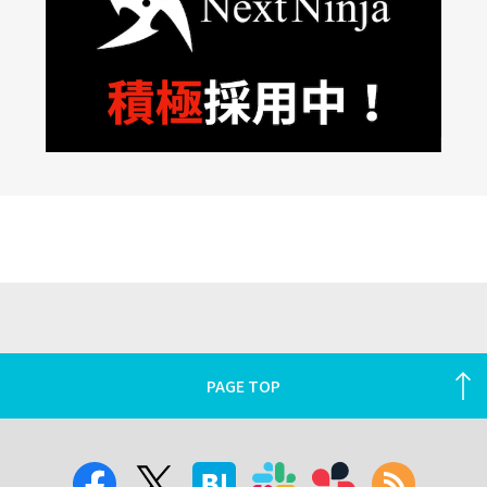
PAGE TOP