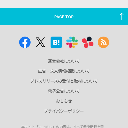
PAGE TOP
運営会社について
広告・求人情報掲載について
プレスリリースの受付と取材について
電子公告について
おしらせ
プライバシーポリシー
本サイト「gamebiz」の内容は、すべて無断転載を禁