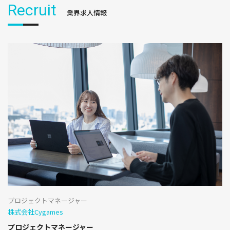
Recruit
業界求人情報
プロジェクトマネージャー
株式会社Cygames
プロジェクトマネージャー