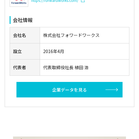
https://forwardworks.com/
会社情報
会社名
株式会社フォワードワークス
設立
2016年4月
代表者
代表取締役社長 植田 浩
企業データを見る