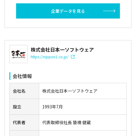
企業データを見る
株式会社日本一ソフトウェア
https://nippon1.co.jp/
会社情報
会社名
株式会社日本一ソフトウェア
設立
1993年7月
代表者
代表取締役社長 猿橋 健蔵