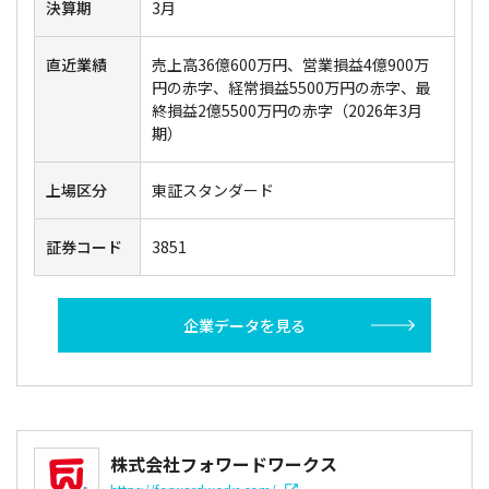
決算期
3月
直近業績
売上高36億600万円、営業損益4億900万
円の赤字、経常損益5500万円の赤字、最
終損益2億5500万円の赤字（2026年3月
期）
上場区分
東証スタンダード
証券コード
3851
企業データを見る
株式会社フォワードワークス