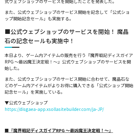
式ウェブショップのサービスを開始したことを発表した。
また、公式ウェブショップのサービス開始を記念して「公式ショ
ップ開始記念セール」も実施する。
■公式ウェブショップのサービスを開始！ 魔晶
石の記念セールも実施中！
本日より、ゲーム内アイテムの販売を行う『魔界戦記ディスガイア
RPG ～最凶魔王決定戦！～』公式ウェブショップのサービスを開
始した。
また、公式ウェブショップのサービス開始に合わせて、魔晶石な
どのゲーム内アイテムがよりお得に購入できる「公式ショップ開始
記念セール」を実施している。
▼公式ウェブショップ
https://disgaea-app.xsollasitebuilder.com/ja-JP/
■『魔界戦記ディスガイアRPG ～最凶魔王決定戦！～』