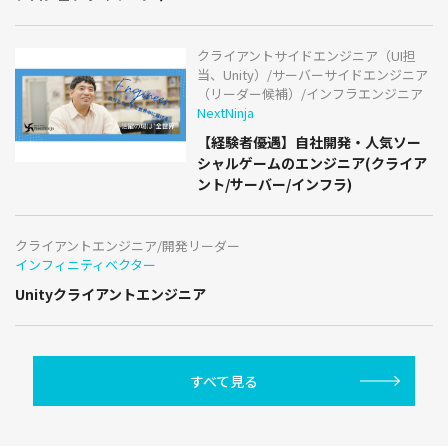
クライアントサイドエンジニア（UI担
当、Unity）/サーバーサイドエンジニア
（リーダー候補）/インフラエンジニア
NextNinja
【経験者優遇】自社開発・人気ソー
シャルゲームのエンジニア(クライア
ント/サーバー/インフラ)
クライアントエンジニア/開発リーダー
インフィニティベクター
Unityクライアントエンジニア
すべて見る