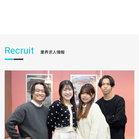
Recruit
業界求人情報