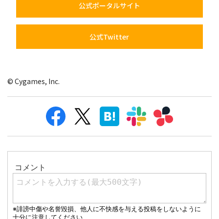
公式ポータルサイト
公式Twitter
© Cygames, Inc.