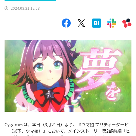
2024.03.21 12:58
Cygamesは、本日（3月21日）より、『ウマ娘 プリティーダービ
ー（以下、ウマ娘）』において、メインストーリー第2部前編「ヒ