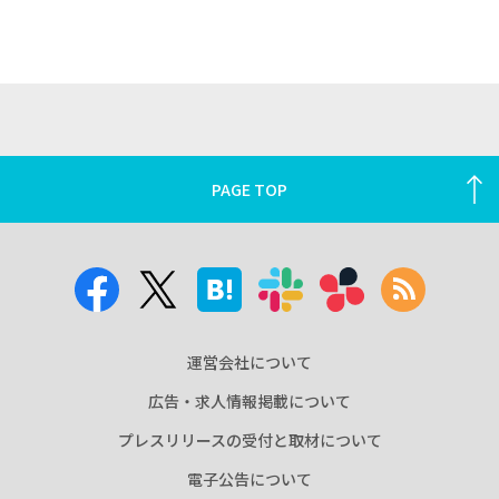
PAGE TOP
運営会社について
広告・求人情報掲載について
プレスリリースの受付と取材について
電子公告について