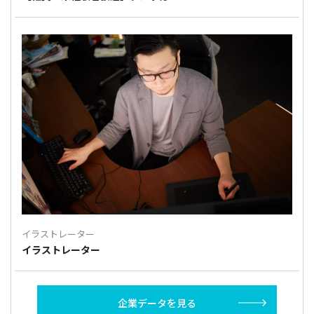
イラストレーター
イラストレーター
企業データを見る