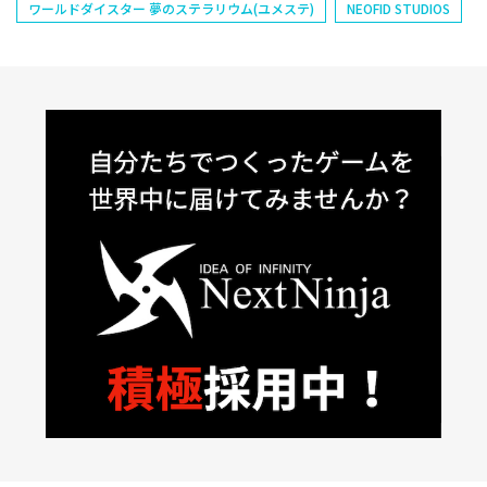
ワールドダイスター 夢のステラリウム(ユメステ)
NEOFID STUDIOS