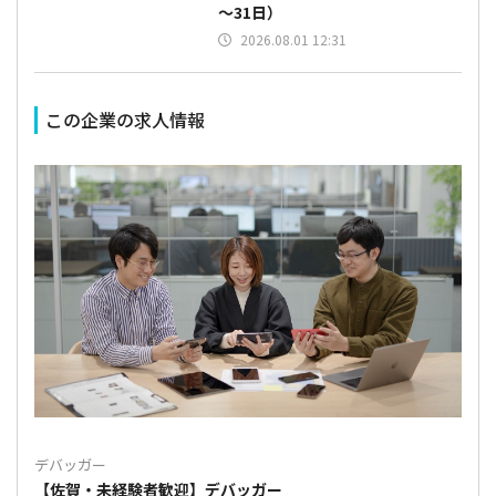
～31日）
2026.08.01 12:31
この企業の求人情報
デバッガー
【佐賀・未経験者歓迎】デバッガー