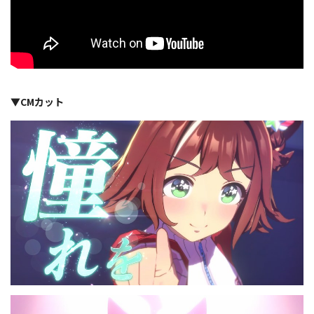
▼CMカット