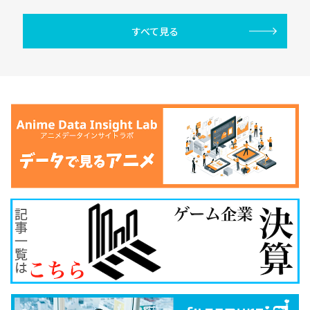
すべて見る