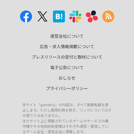
運営会社について
広告・求人情報掲載について
プレスリリースの受付と取材について
電子公告について
おしらせ
プライバシーポリシー
本サイト「gamebiz」の内容は、すべて無断転載を禁
止します。ただし商用利用を除き、リンクについてはそ
の限りではありません。
またサイト上に掲載されているゲームやサービスの著
作権やその他知的財産権はそれぞれ運営・配信してい
るゲーム会社・運営会社に帰属します。