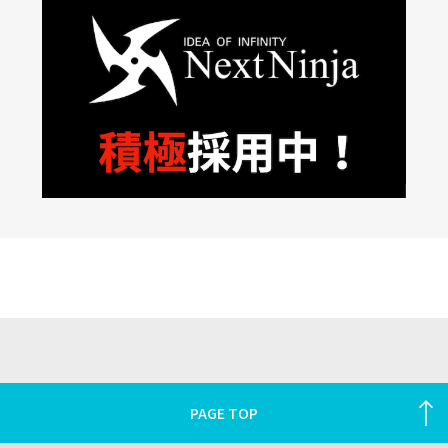
PAGE TOP