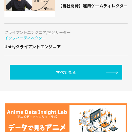
【自社開発】運用ゲームディレクター
クライアントエンジニア/開発リーダー
インフィニティベクター
Unityクライアントエンジニア
すべて見る