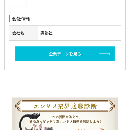
会社情報
会社名
講談社
企業データを見る