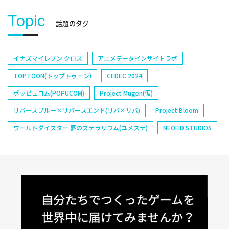
Topic
話題のタグ
イナズマイレブン クロス
アニメデータインサイトラボ
TOPTOON(トップトゥーン)
CEDEC 2024
ポッピュコム(POPUCOM)
Project Mugen(仮)
リバースブルー×リバースエンド(リバ×リバ)
Project Bloom
ワールドダイスター 夢のステラリウム(ユメステ)
NEOFID STUDIOS