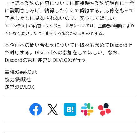
・上記本契約の内容については面接時や契約締結前に十全
に説明さしあげ、納得したうえで契約する。応募をもって
了承したとは見なされないので、安心してほしい。
※コンテストの内容・スケジュール等については、主催者の判断により
予告なく変更または中止をする場合があるものとする。
本企画への問い合わせについては取材も含めてDiscord上
で対応する。Discordへの参加をしてほしい。なお、
Discordの管理運営はDEVLOXが行う。
主催:GeekOut
協力:講談社
運営:DEVLOX