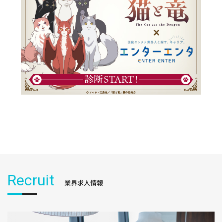
Recruit
業界求人情報