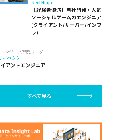
NextNinja
【経験者優遇】自社開発・人気
ソーシャルゲームのエンジニア
(クライアント/サーバー/インフ
ラ)
トエンジニア/開発リーダー
ティベクター
クライアントエンジニア
すべて見る