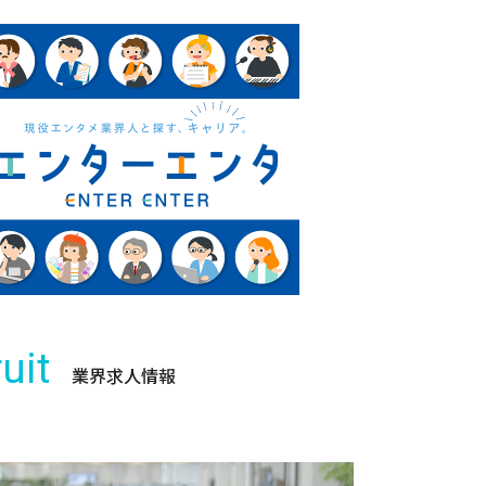
uit
業界求人情報