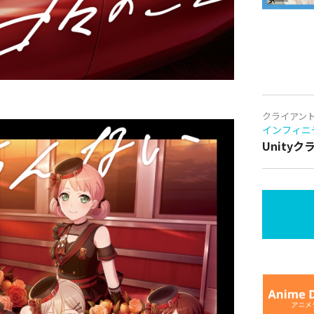
クライアン
インフィニ
Unity