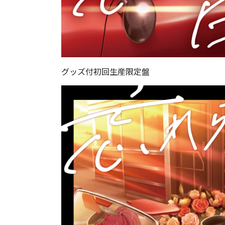
グッズ付初回生産限定盤