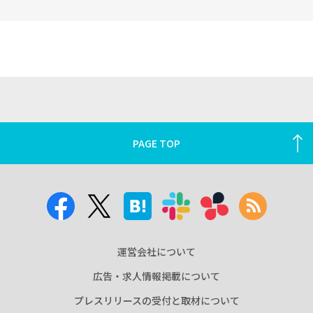
PAGE TOP
運営会社について
広告・求人情報掲載について
プレスリリースの受付と取材について