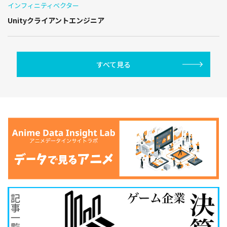
インフィニティベクター
Unityクライアントエンジニア
すべて見る