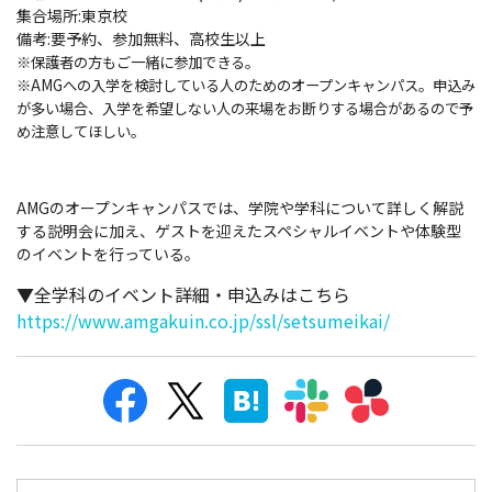
集合場所:東京校
備考:要予約、参加無料、高校生以上
※保護者の方もご一緒に参加できる。
※AMGへの入学を検討している人のためのオープンキャンパス。申込み
が多い場合、入学を希望しない人の来場をお断りする場合があるので予
め注意してほしい。
AMGのオープンキャンパスでは、学院や学科について詳しく解説
する説明会に加え、ゲストを迎えたスペシャルイベントや体験型
のイベントを行っている。
▼全学科のイベント詳細・申込みはこちら
https://www.amgakuin.co.jp/ssl/setsumeikai/