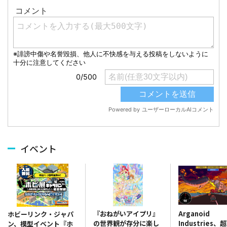
イベント
『おねがいアイプリ』
Arganoid
ホビーリンク・ジャパ
の世界観が存分に楽し
Industries
ン、模型イベント『ホ