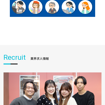
Recruit
業界求人情報