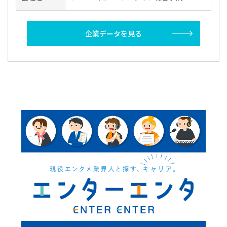
企業データを見る