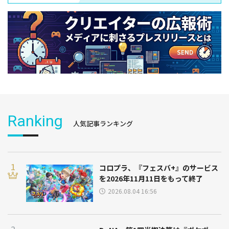
Ranking
人気記事ランキング
コロプラ、『フェスバ+』のサービス
を2026年11月11日をもって終了
2026.08.04 16:56