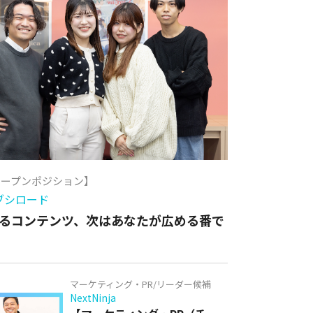
オープンポジション】
ブシロード
るコンテンツ、次はあなたが広める番で
マーケティング・PR/リーダー候補
NextNinja