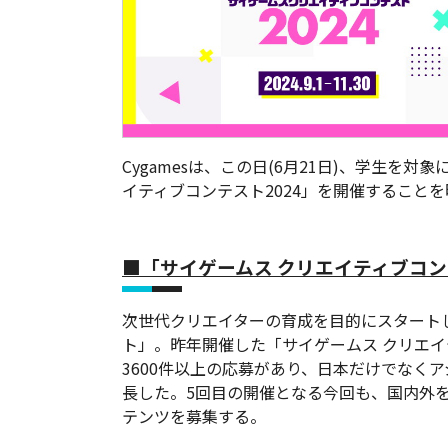
Cygamesは、この日(6月21日)、学生を
イティブコンテスト2024」を開催すること
■「サイゲームス クリエイティブコン
次世代クリエイターの育成を目的にスタート
ト」。昨年開催した「サイゲームス クリエイ
3600件以上の応募があり、日本だけでなく
長した。5回目の開催となる今回も、国内外
テンツを募集する。