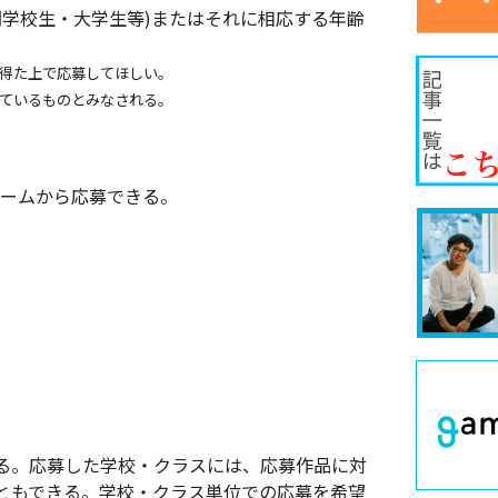
門学校生・大学生等)またはそれに相応する年齢
得た上で応募してほしい。
ているものとみなされる。
ォームから応募できる。
る。応募した学校・クラスには、応募作品に対
ともできる。学校・クラス単位での応募を希望