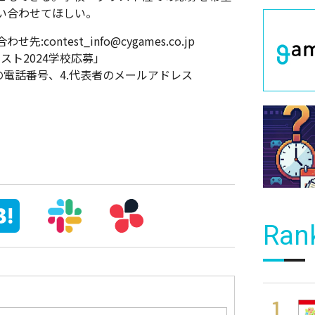
い合わせてほしい。
ntest_info@cygames.co.jp
スト2024学校応募」
者の電話番号、4.代表者のメールアドレス
Ran