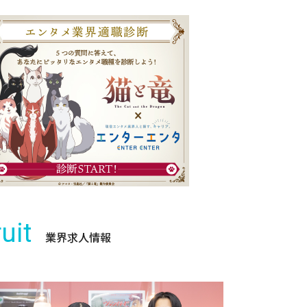
uit
業界求人情報