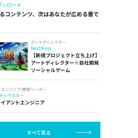
ブシロード
るコンテンツ、次はあなたが広める番で
アートディレクター
NextNinja
【新規プロジェクト立ち上げ】
アートディレクター※自社開発
ソーシャルゲーム
トエンジニア/開発リーダー
ティベクター
クライアントエンジニア
すべて見る