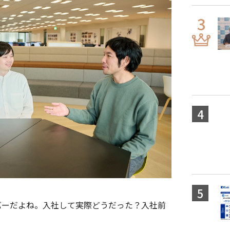
ンバーだよね。入社して実際どうだった？入社前