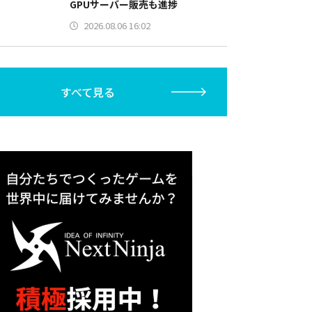
GPUサーバー販売も進捗
2026.08.06 16:02
すべて見る