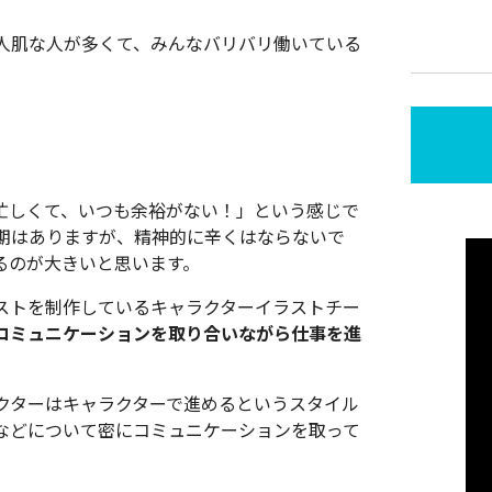
人肌な人が多くて、みんなバリバリ働いている
忙しくて、いつも余裕がない！」という感じで
期はありますが、精神的に辛くはならないで
るのが大きいと思います。
ストを制作しているキャラクターイラストチー
コミュニケーションを取り合いながら仕事を進
クターはキャラクターで進めるというスタイル
などについて密にコミュニケーションを取って