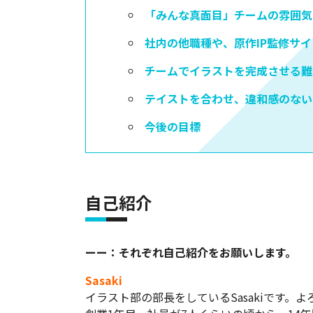
「みんな真面目」チームの雰囲気
社内の他職種や、原作IP監修サ
チームでイラストを完成させる難
テイストを合わせ、違和感のない
今後の目標
自己紹介
ーー：それぞれ自己紹介をお願いします。
Sasaki
イラスト部の部長をしているSasakiです。