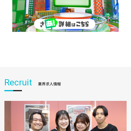
Recruit
業界求人情報