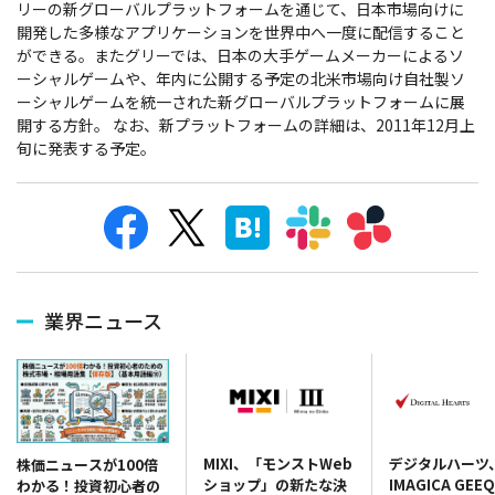
リーの新グローバルプラットフォームを通じて、日本市場向けに
開発した多様なアプリケーションを世界中へ一度に配信すること
ができる。またグリーでは、日本の大手ゲームメーカーによるソ
ーシャルゲームや、年内に公開する予定の北米市場向け自社製ソ
ーシャルゲームを統一された新グローバルプラットフォームに展
開する方針。 なお、新プラットフォームの詳細は、2011年12月上
旬に発表する予定。
業界ニュース
MIXI、「モンストWeb
デジタルハーツ
株価ニュースが100倍
ショップ」の新たな決
IMAGICA GE
わかる！投資初心者の