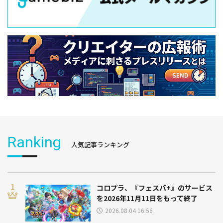
Ranking
人気記事ランキング
コロプラ、『フェスバ+』のサービス
を2026年11月11日をもって終了
2026.08.04 16:56