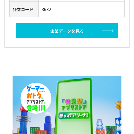
証券コード
3632
企業データを見る