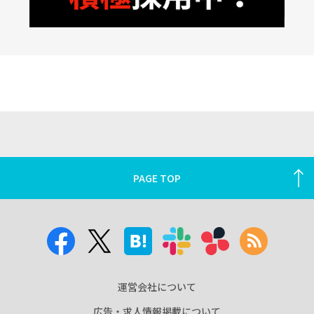
PAGE TOP
運営会社について
広告・求人情報掲載について