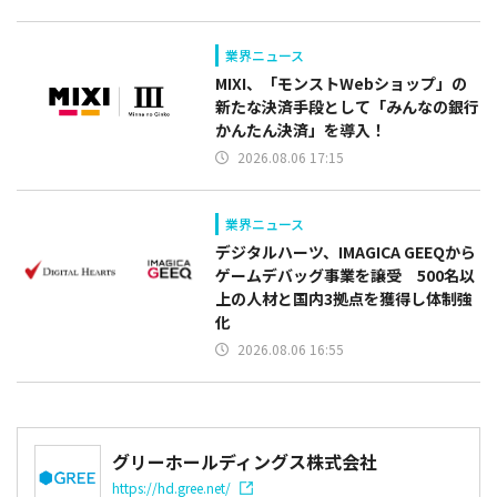
業界ニュース
MIXI、「モンストWebショップ」の
新たな決済手段として「みんなの銀行
かんたん決済」を導入！
2026.08.06 17:15
業界ニュース
デジタルハーツ、IMAGICA GEEQから
ゲームデバッグ事業を譲受 500名以
上の人材と国内3拠点を獲得し体制強
化
2026.08.06 16:55
グリーホールディングス株式会社
https://hd.gree.net/