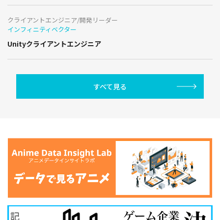
クライアントエンジニア/開発リーダー
インフィニティベクター
Unityクライアントエンジニア
すべて見る