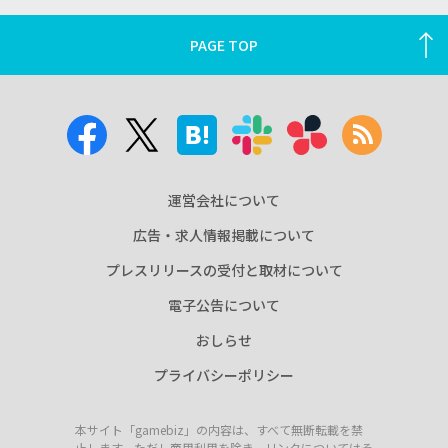
PAGE TOP
運営会社について
広告・求人情報掲載について
プレスリリースの受付と取材について
電子公告について
おしらせ
プライバシーポリシー
本サイト「gamebiz」の内容は、すべて無断転載を禁
止します。ただし商用利用を除き、リンクについてはそ