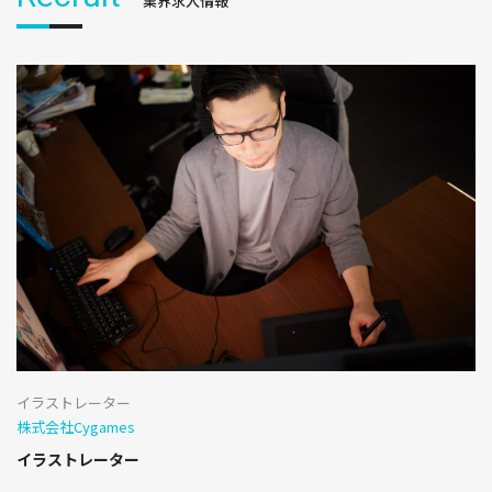
業界求人情報
イラストレーター
株式会社Cygames
イラストレーター