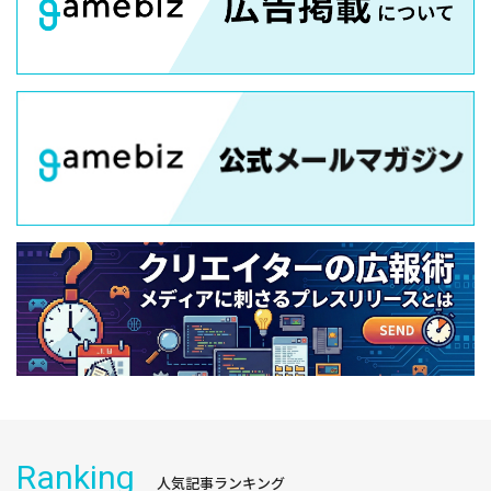
Ranking
人気記事ランキング