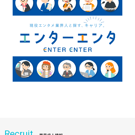
Recruit