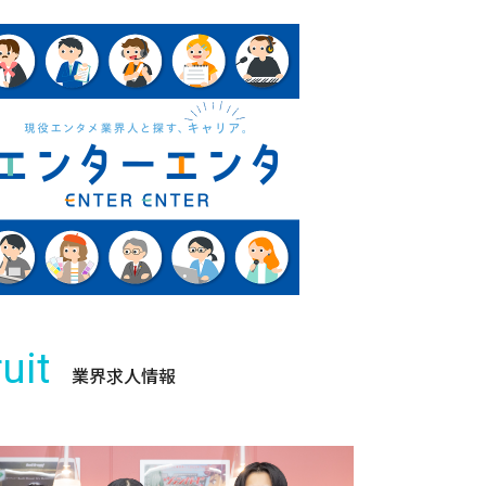
uit
業界求人情報