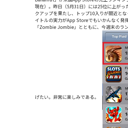
現在）。昨日（5月31日）には25位に上がっ
クアップを果たし、トップ10入りが間近となった
イトルの実力がApp Storeでもいかんなく
「Zombie Jombie」とともに、今週末
げたい。非常に楽しみである。