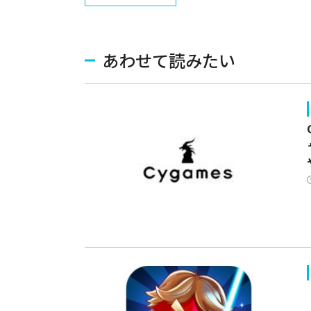
あわせて読みたい