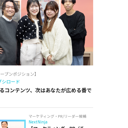
オープンポジション】
ブシロード
るコンテンツ、次はあなたが広める番で
マーケティング・PR/リーダー候補
NextNinja