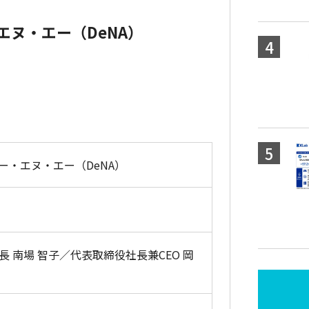
エヌ・エー（DeNA）
ー・エヌ・エー（DeNA）
長 南場 智子／代表取締役社長兼CEO 岡