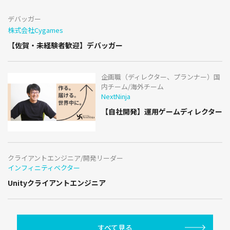
デバッガー
株式会社Cygames
【佐賀・未経験者歓迎】デバッガー
企画職（ディレクター、プランナー）国
内チーム/海外チーム
NextNinja
【自社開発】運用ゲームディレクター
クライアントエンジニア/開発リーダー
インフィニティベクター
Unityクライアントエンジニア
すべて見る