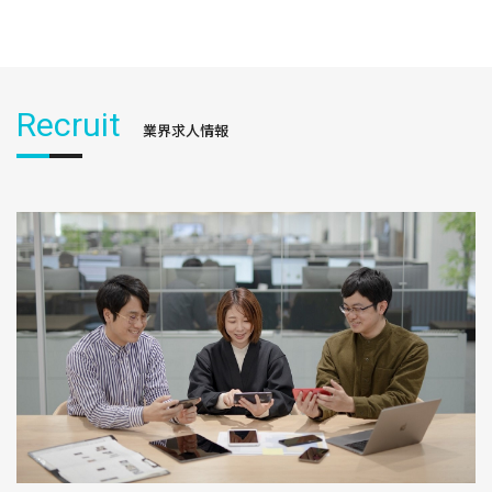
Recruit
業界求人情報