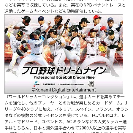
などを実写で収録している。また、実在のNPB ペナントレースと
連動したゲーム内イベントなども随時開催している。
『ワールドサッカーコレクション』は、選手カードを集めてチー
ムを強化し、他のプレーヤーとの対戦が楽しめるカードゲーム。J
リーグ全40クラブに加え、イタリア、スペイン、フランス、オラン
ダなどの複数の公式ライセンスを受けている。FCバルセロナ、レ
アル・マドリード、ユベントス、AC ミランなどの人気サッカー選
手はもちろん、日本と海外選手合わせて2000人以上の選手を実写