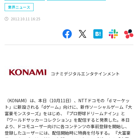
業界ニュース
2012.10.11 16:25
コナミデジタルエンタテインメント
（KONAMI）は、本日（10月11日）、NTTドコモの「d マーケッ
ト」に新設される「dゲーム」向けに、新作ソーシャルゲーム『大
富豪モンスターズ』をはじめ、『プロ野球ドリームナイン』と
『ワールドサッカーコレクション』を配信すると発表した。本日
より、ドコモユーザー向けに各コンテンツの事前登録を開始し、
登録したユーザーには、配信開始時に特典を付与する。
『大富豪