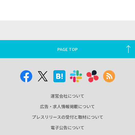
PAGE TOP
運営会社について
広告・求人情報掲載について
プレスリリースの受付と取材について
電子公告について