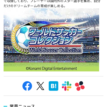
で収録しており、プレーヤーは国内外のスター選手を集め、自分
だけのドリームチームの育成が楽しめる。
業界ニュース