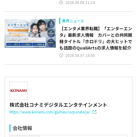
2026.08.08 11:24
業界ニュース
【エンタメ業界転職】「エンターエン
タ」最新求人情報 カバーとの共同開
発タイトル『ホロドリ』の大ヒットで
も話題のQualiArtsの求人情報を紹介
2026.08.07 18:00
株式会社コナミデジタルエンタテインメント
https://www.konami.com/games/corporate/ja/
会社情報