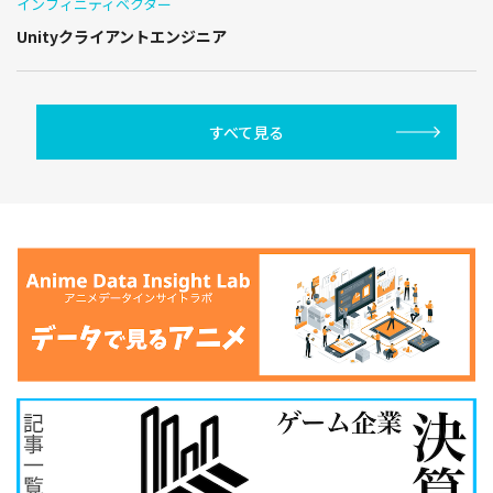
インフィニティベクター
Unityクライアントエンジニア
すべて見る