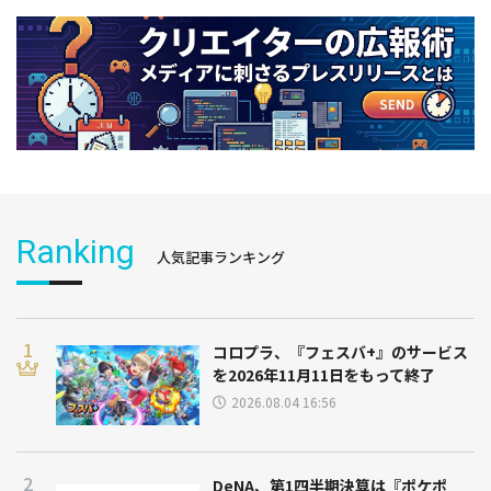
Ranking
人気記事ランキング
コロプラ、『フェスバ+』のサービス
を2026年11月11日をもって終了
2026.08.04 16:56
DeNA、第1四半期決算は『ポケポ