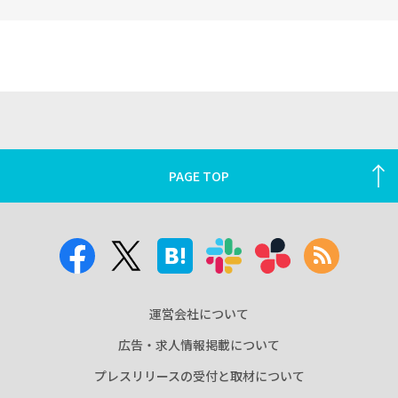
PAGE TOP
運営会社について
広告・求人情報掲載について
プレスリリースの受付と取材について