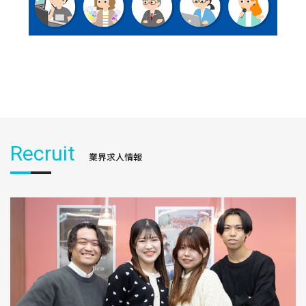
Recruit
業界求人情報