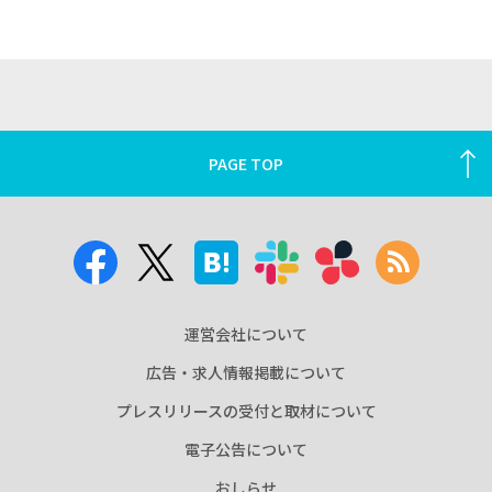
PAGE TOP
運営会社について
広告・求人情報掲載について
プレスリリースの受付と取材について
電子公告について
おしらせ