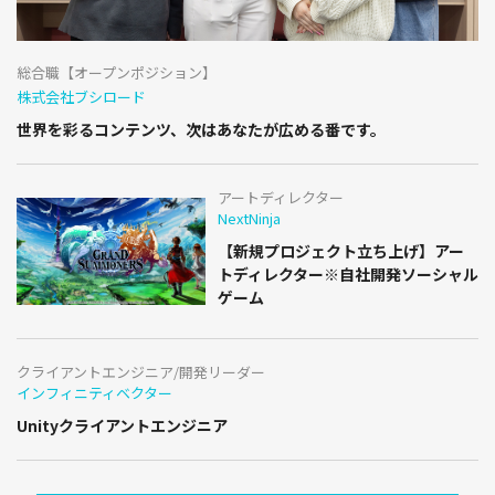
総合職【オープンポジション】
株式会社ブシロード
世界を彩るコンテンツ、次はあなたが広める番です。
アートディレクター
NextNinja
【新規プロジェクト立ち上げ】アー
トディレクター※自社開発ソーシャル
ゲーム
クライアントエンジニア/開発リーダー
インフィニティベクター
Unityクライアントエンジニア