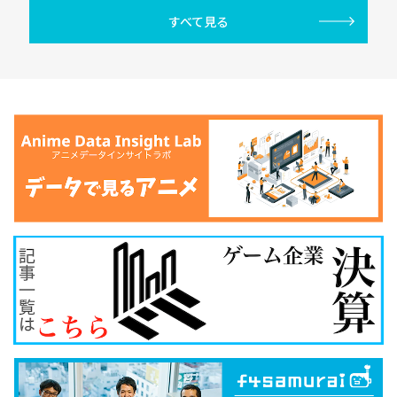
すべて見る