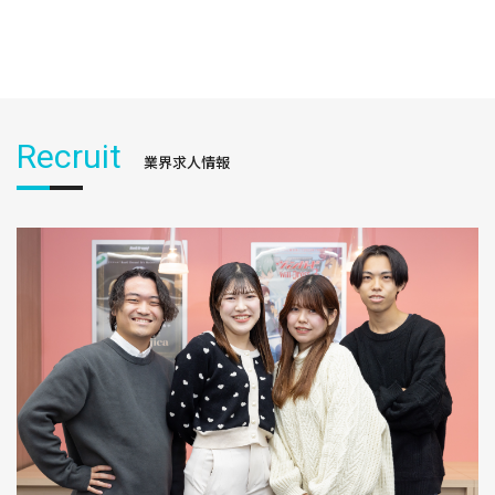
Recruit
業界求人情報