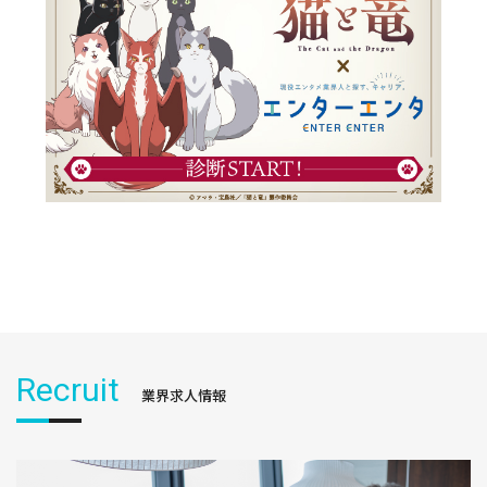
Recruit
業界求人情報