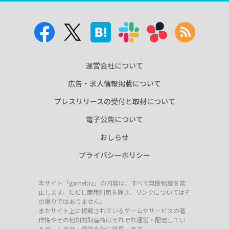
運営会社について
広告・求人情報掲載について
プレスリリースの受付と取材について
電子公告について
おしらせ
プライバシーポリシー
本サイト「gamebiz」の内容は、すべて無断転載を禁
止します。ただし商用利用を除き、リンクについてはそ
の限りではありません。
またサイト上に掲載されているゲームやサービスの著
作権やその他知的財産権はそれぞれ運営・配信してい
るゲーム会社・運営会社に帰属します。