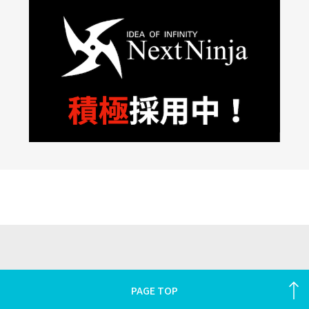
PAGE TOP