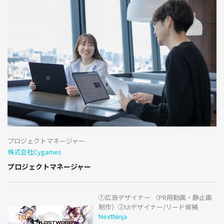
プロジェクトマネージャー
株式会社Cygames
プロジェクトマネージャー
①広告デザイナー （PR用動画・静止画
制作）②UIデザイナー/リード候補
NextNinja