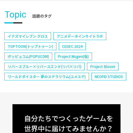
Topic
話題のタグ
イナズマイレブン クロス
アニメデータインサイトラボ
TOPTOON(トップトゥーン)
CEDEC 2024
ポッピュコム(POPUCOM)
Project Mugen(仮)
リバースブルー×リバースエンド(リバ×リバ)
Project Bloom
ワールドダイスター 夢のステラリウム(ユメステ)
NEOFID STUDIOS