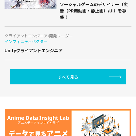
ソーシャルゲームのデザイナー（広
告（PR用動画・静止画）/UI）を募
集！
クライアントエンジニア/開発リーダー
インフィニティベクター
Unityクライアントエンジニア
すべて見る