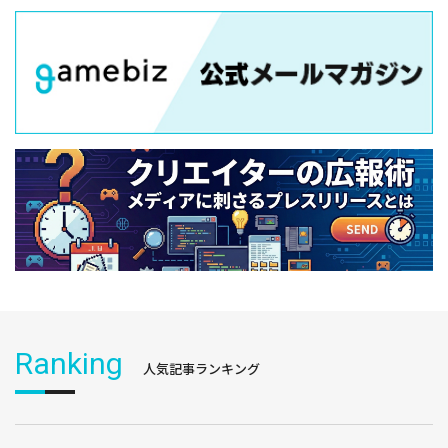
Ranking
人気記事ランキング