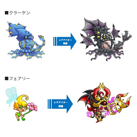
■クラーケン
■フェアリー