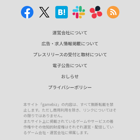
運営会社について
広告・求人情報掲載について
プレスリリースの受付と取材について
電子公告について
おしらせ
プライバシーポリシー
本サイト「gamebiz」の内容は、すべて無断転載を禁
止します。ただし商用利用を除き、リンクについてはそ
の限りではありません。
またサイト上に掲載されているゲームやサービスの著
作権やその他知的財産権はそれぞれ運営・配信してい
るゲーム会社・運営会社に帰属します。