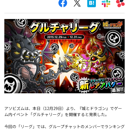
アソビズムは、本日（12月29日）より、『城とドラゴン』でゲー
ム内イベント「グルチャリーグ」を開催すると発表した。
今回の「リーグ」では、グループチャットのメンバーでランキング