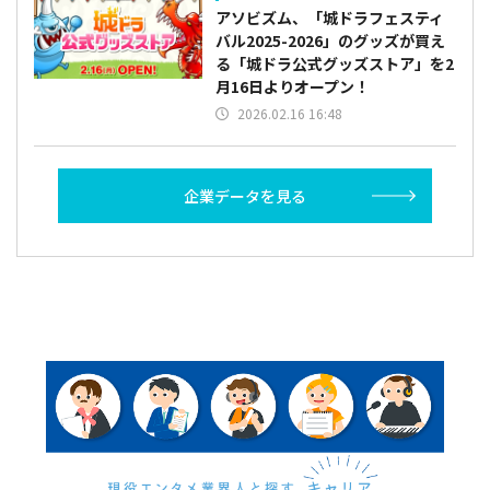
アソビズム、「城ドラフェスティ
バル2025-2026」のグッズが買え
る「城ドラ公式グッズストア」を2
月16日よりオープン！
2026.02.16 16:48
企業データを見る