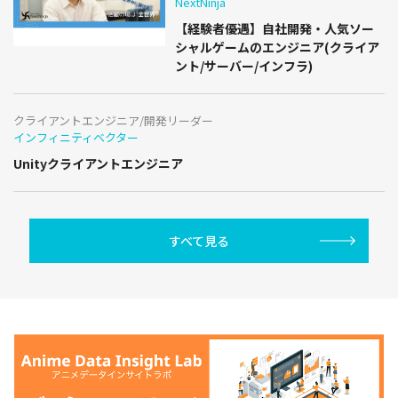
NextNinja
【経験者優遇】自社開発・人気ソー
シャルゲームのエンジニア(クライア
ント/サーバー/インフラ)
クライアントエンジニア/開発リーダー
インフィニティベクター
Unityクライアントエンジニア
すべて見る