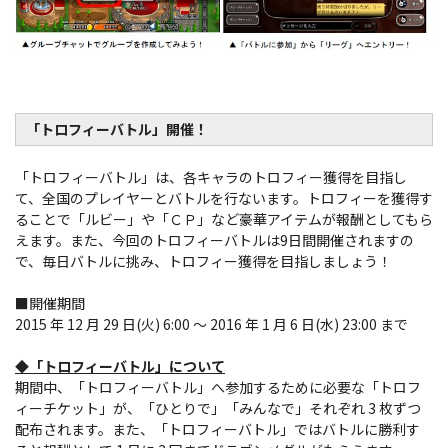
「トロフィーバトル」開催！
「トロフィーバトル」は、各キャラのトロフィー獲得を目指し
て、全国のプレイヤーとバトルを行ないます。トロフィーを獲得す
ることで「ルビー」や「ＣＰ」など豪華アイテムが報酬としてもら
えます。また、今回のトロフィーバトルは9日間開催されますの
で、毎日バトルに挑み、トロフィー獲得を目指しましょう！
■開催期間
2015 年 12 月 29 日(火) 6:00 ～ 2016 年 1 月 6 日(水) 23:00 まで
◆「トロフィーバトル」について
期間中、「トロフィーバトル」へ参加するために必要な「トロフ
ィーチケット」が、「ひとりで」「みんなで」それぞれ 3 枚ずつ
配布されます。また、「トロフィーバトル」ではバトルに勝利す