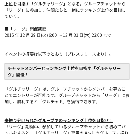
上位を目指す「グルチャリーグ」となる。グループチャットから
「リーグ」に参加し、仲間たちと一緒にランキング上位を目指し
ていく。
■「リーグ」開催期間
2015 年 12 月 29 日(火) 6:00 ～ 12 月 31 日(木) 23:00 まで
イベントの概要は以下のとおり（プレスリリースより）。
チャットメンバーとランキング上位を目指す「グルチャリー
グ」開催！
「グルチャリーグ」は、グループチャットからメンバーを募るこ
とでエントリーが可能です。グループチャットから「リーグ」に参
加し、勝利すると「グルチャ P」を獲得できます。
◆振り分けられたグループでのランキング上位を目指せ！
「リーグ」期間中、参加しているグループチャットから初めてバ
トルをすると、「グルチャリーグ」専用の A～H のグループに振り