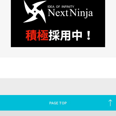
PAGE TOP