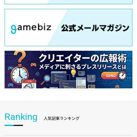
Ranking
人気記事ランキング