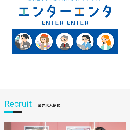
Recruit
業界求人情報